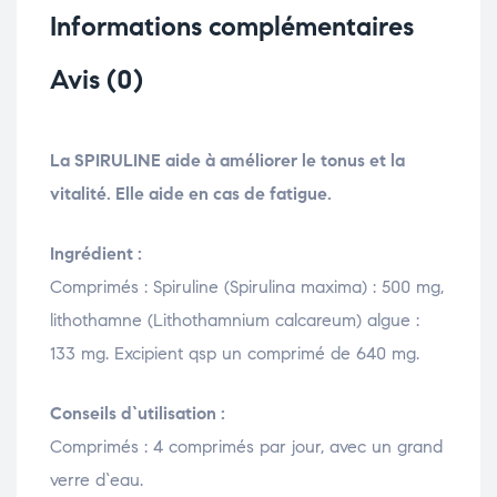
Informations complémentaires
Avis (0)
La SPIRULINE aide à améliorer le tonus et la
vitalité. Elle aide en cas de fatigue.
Ingrédient :
Comprimés : Spiruline (Spirulina maxima) : 500 mg,
lithothamne (Lithothamnium calcareum) algue :
133 mg. Excipient qsp un comprimé de 640 mg.
Conseils d`utilisation :
Comprimés : 4 comprimés par jour, avec un grand
verre d`eau.