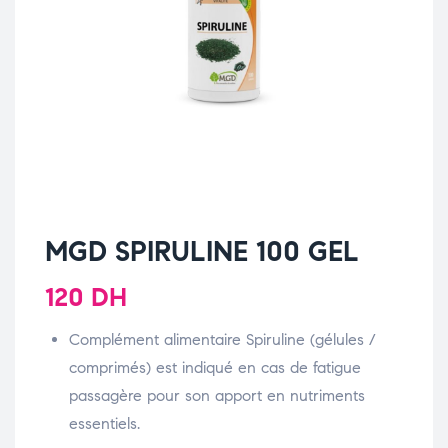
MGD SPIRULINE 100 GEL
120
DH
Complément alimentaire Spiruline (gélules /
comprimés) est indiqué en cas de fatigue
passagère pour son apport en nutriments
essentiels.