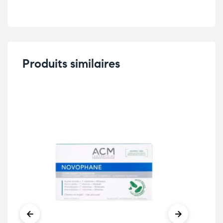
Produits similaires