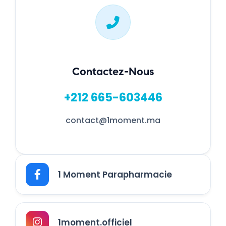
Contactez-Nous
+212 665-603446
contact@1moment.ma
1 Moment Parapharmacie
1moment.officiel