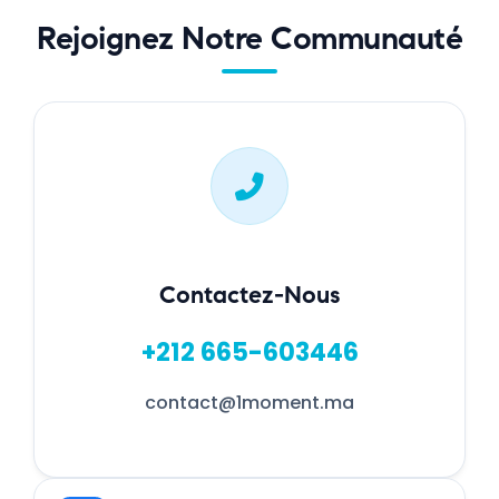
Rejoignez Notre Communauté
Contactez-Nous
+212 665-603446
contact@1moment.ma