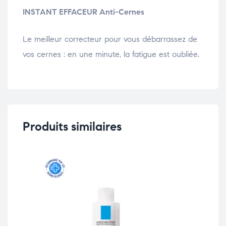
INSTANT EFFACEUR
Anti-Cernes
Le meilleur correcteur pour vous débarrassez de
vos cernes : en une minute, la fatigue est oubliée.
Produits similaires