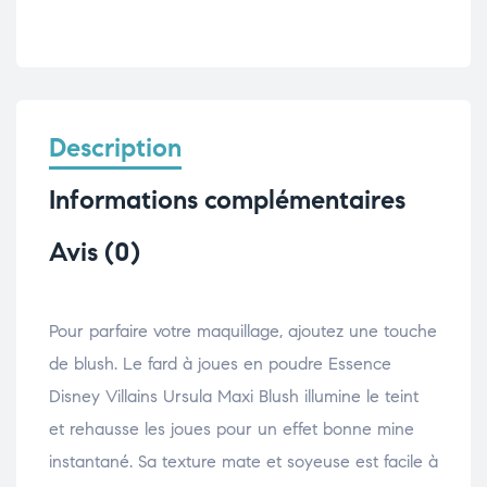
Description
Informations complémentaires
Avis (0)
Pour parfaire votre maquillage, ajoutez une touche
de blush. Le fard à joues en poudre Essence
Disney Villains Ursula Maxi Blush illumine le teint
et rehausse les joues pour un effet bonne mine
instantané. Sa texture mate et soyeuse est facile à