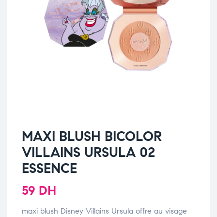
MAXI BLUSH BICOLOR
VILLAINS URSULA 02
ESSENCE
59
DH
maxi blush Disney Villains Ursula offre au visage