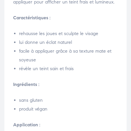
appliquer pour afficher un teint frais et lumineux.
Caractéristiques :
rehausse les joues et sculpte le visage
lui donne un éclat naturel
facile à appliquer grâce à sa texture mate et
soyeuse
révèle un teint sain et frais
Ingrédients :
sans gluten
produit végan
Application :