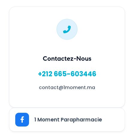
Contactez-Nous
+212 665-603446
contact@1moment.ma
1 Moment Parapharmacie