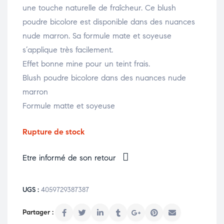
une touche naturelle de fraîcheur. Ce blush
poudre bicolore est disponible dans des nuances
nude marron. Sa formule mate et soyeuse
s’applique très facilement.
Effet bonne mine pour un teint frais.
Blush poudre bicolore dans des nuances nude
marron
Formule matte et soyeuse
Rupture de stock
Etre informé de son retour
UGS :
4059729387387