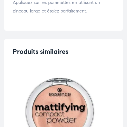
Appliquez sur les pommettes en utilisant un
pinceau large et étalez parfaitement.
Produits similaires