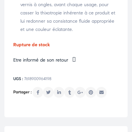
vernis à ongles, avant chaque usage, pour
casser la thixotropie inhérente à ce produit et
lui redonner sa consistance fluide appropriée
et une couleur éclatante.
Rupture de stock
Etre informé de son retour
UGS :
7618900964198