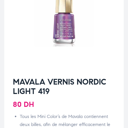
MAVALA VERNIS NORDIC
LIGHT 419
80
DH
Tous les Mini Color’s de Mavala contiennent
deux billes, afin de mélanger efficacement le