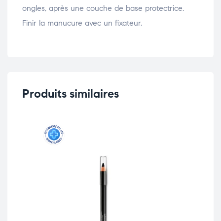
ongles, après une couche de base protectrice.
Finir la manucure avec un fixateur.
Produits similaires