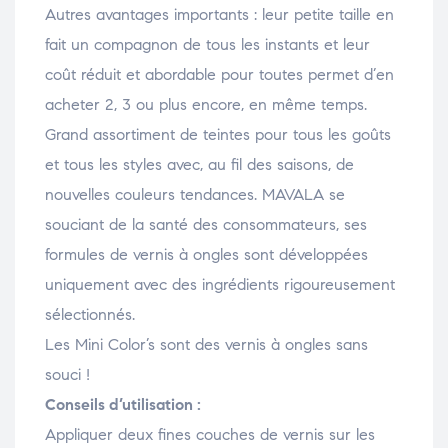
Autres avantages importants : leur petite taille en
fait un compagnon de tous les instants et leur
coût réduit et abordable pour toutes permet d’en
acheter 2, 3 ou plus encore, en même temps.
Grand assortiment de teintes pour tous les goûts
et tous les styles avec, au fil des saisons, de
nouvelles couleurs tendances. MAVALA se
souciant de la santé des consommateurs, ses
formules de vernis à ongles sont développées
uniquement avec des ingrédients rigoureusement
sélectionnés.
Les Mini Color’s sont des vernis à ongles sans
souci !
Conseils d’utilisation :
Appliquer deux fines couches de vernis sur les