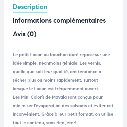
Description
Informations complémentaires
Avis (0)
Le petit flacon au bouchon doré repose sur une
idée simple, néanmoins géniale. Les vernis,
quelle que soit leur qualité, ont tendance à
sécher plus ou moins rapidement, surtout
lorsque le flacon est fréquemment ouvert.
Les Mini Color’s de Mavala sont conçus pour
minimiser l’évaporation des solvants et éviter cet
inconvénient. Grâce à leur petit format, on utilise
tout le contenu, sans rien jeter!