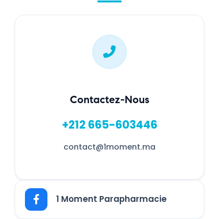
Contactez-Nous
+212 665-603446
contact@1moment.ma
1 Moment Parapharmacie