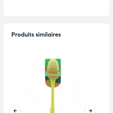
Produits similaires