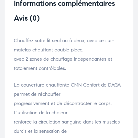
Informations complémentaires
Avis (0)
Chauffez votre lit seul ou à deux, avec ce sur-
matelas chauffant double place,
avec 2 zones de chauffage indépendantes et
totalement contrôlables.
La couverture chauffante CMN Confort de DAGA
permet de réchauffer
progressivement et de décontracter le corps.
L’utilisation de la chaleur
renforce la circulation sanguine dans les muscles
durcis et la sensation de