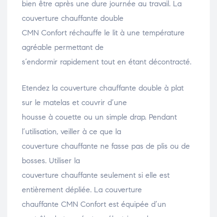
bien être après une dure journée au travail. La
couverture chauffante double
CMN Confort réchauffe le lit à une température
agréable permettant de
s’endormir rapidement tout en étant décontracté.
Etendez la couverture chauffante double à plat
sur le matelas et couvrir d’une
housse à couette ou un simple drap. Pendant
l’utilisation, veiller à ce que la
couverture chauffante ne fasse pas de plis ou de
bosses. Utiliser la
couverture chauffante seulement si elle est
entièrement dépliée. La couverture
chauffante CMN Confort est équipée d’un