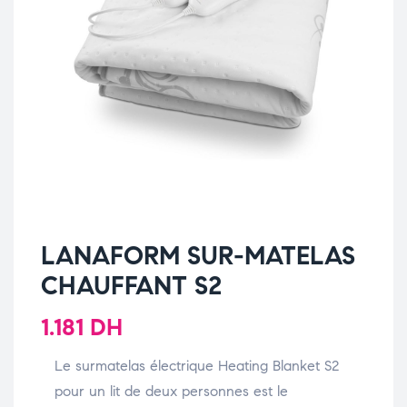
LANAFORM SUR-MATELAS
CHAUFFANT S2
1.181
DH
Le surmatelas électrique Heating Blanket S2
pour un lit de deux personnes est le