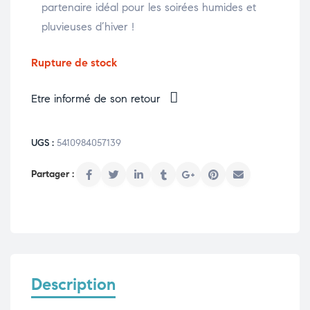
partenaire idéal pour les soirées humides et
pluvieuses d’hiver !
Rupture de stock
Etre informé de son retour
UGS :
5410984057139
Description