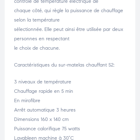
contrôle de température électrique de
chaque côté, qui règle la puissance de chauffage
selon la température
sélectionnée. Elle peut ainsi être utilisée par deux
personnes en respectant
le choix de chacune.
Caractéristiques du sur-matelas chauffant S2:
3 niveaux de température
Chauffage rapide en 5 min
En mirofibre
Arrêt automatique 3 heures
Dimensions 160 x 140 cm
Puissance calorifique 75 watts
Lavableen machine à 30°C