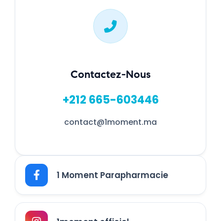
Contactez-Nous
+212 665-603446
contact@1moment.ma
1 Moment Parapharmacie