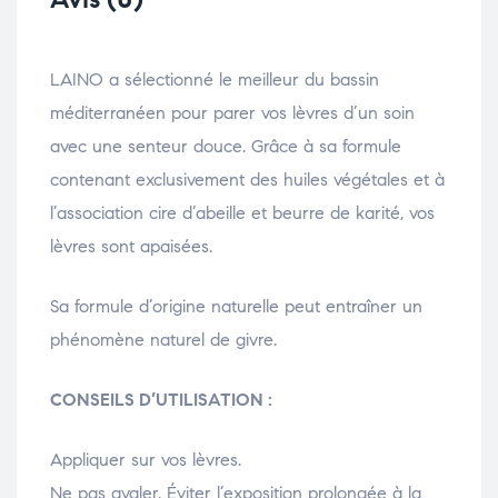
LAINO a sélectionné le meilleur du bassin
méditerranéen pour parer vos lèvres d’un soin
avec une senteur douce. Grâce à sa formule
contenant exclusivement des huiles végétales et à
l’association cire d’abeille et beurre de karité, vos
lèvres sont apaisées.
Sa formule d’origine naturelle peut entraîner un
phénomène naturel de givre.
CONSEILS D’UTILISATION :
Appliquer sur vos lèvres.
Ne pas avaler. Éviter l’exposition prolongée à la