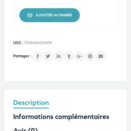
AJOUTER AU PANIER
UGS :
3518646026874
Description
Informations complémentaires
Avis (0)