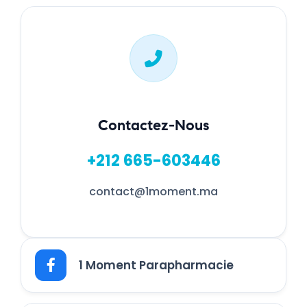
Contactez-Nous
+212 665-603446
contact@1moment.ma
1 Moment Parapharmacie