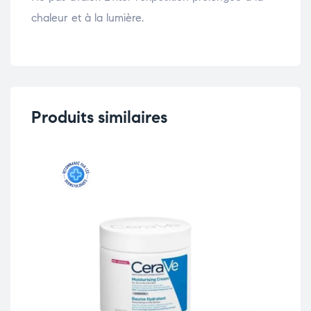
chaleur et à la lumière.
Produits similaires