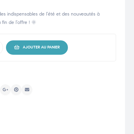
des indispensables de l’été et des nouveautés à
fin de l’offre ! 🌞
AJOUTER AU PANIER