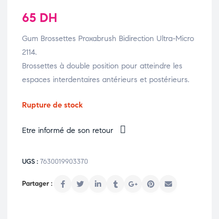
65
DH
Gum Brossettes Proxabrush Bidirection Ultra-Micro
2114.
Brossettes à double position pour atteindre les
espaces interdentaires antérieurs et postérieurs.
Rupture de stock
Etre informé de son retour
UGS :
7630019903370