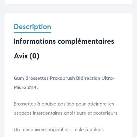
Description
Informations complémentaires
Avis (0)
Gum Brossettes Proxabrush Bidirection Ultra-
Micro 2114.
Brossettes à double position pour atteindre les
espaces interdentaires antérieurs et postérieurs.
Un mécanisme original et simple à utiliser.