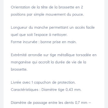
Orientation de la tête de la brossette en 2
positions par simple mouvement du pouce.
Longueur du manche permettant un accès facile
quel que soit l’espace à nettoyer.
Forme incurvée : bonne prise en main.
Extrémité arrondie sur tige métallique torsadée en
manganèse qui accroît la durée de vie de la
brossette.
Livrée avec 1 capuchon de protection.
Caractéristiques : Diamètre tige 0,43 mm.
Diamètre de passage entre les dents 0,7 mm –