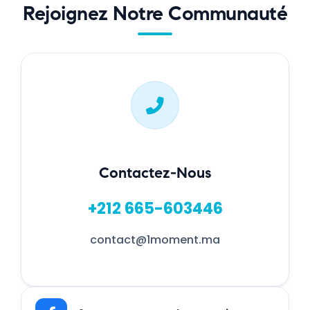
Rejoignez Notre Communauté
Contactez-Nous
+212 665-603446
contact@1moment.ma