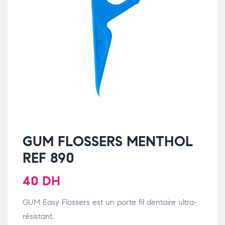
GUM FLOSSERS MENTHOL
REF 890
40
DH
GUM Easy Flossers est un porte fil dentaire ultra-
résistant.