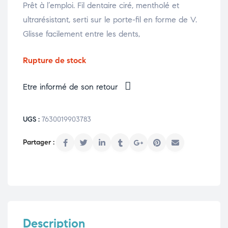
Prêt à l’emploi. Fil dentaire ciré, mentholé et
ultrarésistant, serti sur le porte-fil en forme de V.
Glisse facilement entre les dents,
Rupture de stock
Etre informé de son retour
UGS :
7630019903783
Description