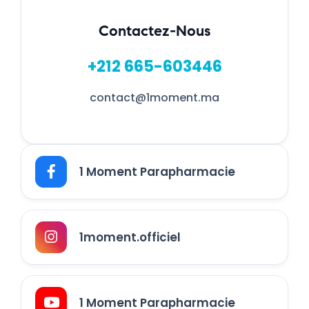
Contactez-Nous
+212 665-603446
contact@1moment.ma
1 Moment Parapharmacie
1moment.officiel
1 Moment Parapharmacie