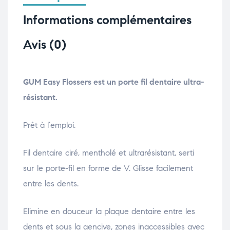
Informations complémentaires
Avis (0)
GUM Easy Flossers est un porte fil dentaire ultra-
résistant.
Prêt à l’emploi.
Fil dentaire ciré, mentholé et ultrarésistant, serti
sur le porte-fil en forme de V. Glisse facilement
entre les dents.
Elimine en douceur la plaque dentaire entre les
dents et sous la gencive, zones inaccessibles avec