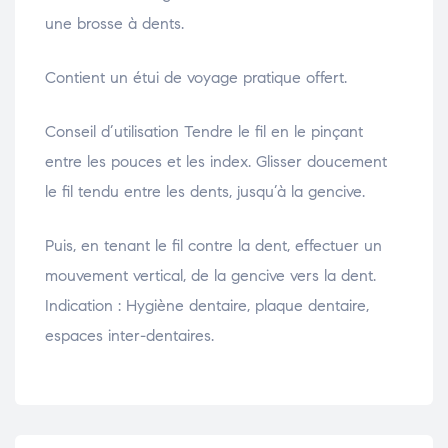
une brosse à dents.
Contient un étui de voyage pratique offert.
Conseil d’utilisation Tendre le fil en le pinçant
entre les pouces et les index. Glisser doucement
le fil tendu entre les dents, jusqu’à la gencive.
Puis, en tenant le fil contre la dent, effectuer un
mouvement vertical, de la gencive vers la dent.
Indication : Hygiène dentaire, plaque dentaire,
espaces inter-dentaires.