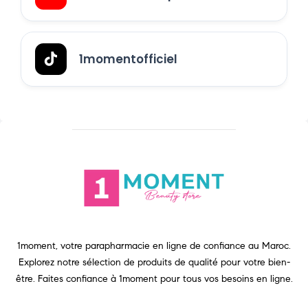
1momentofficiel
1moment, votre parapharmacie en ligne de confiance au Maroc.
Explorez notre sélection de produits de qualité pour votre bien-
être. Faites confiance à 1moment pour tous vos besoins en ligne.