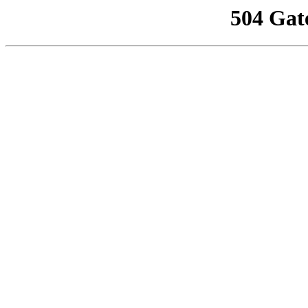
504 Gat