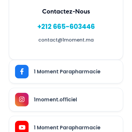
Contactez-Nous
+212 665-603446
contact@1moment.ma
1 Moment Parapharmacie
1moment.officiel
1 Moment Parapharmacie