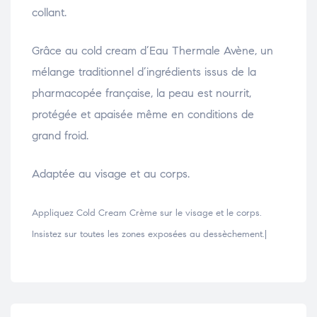
collant.
Grâce au cold cream d’Eau Thermale Avène, un
mélange traditionnel d’ingrédients issus de la
pharmacopée française, la peau est nourrit,
protégée et apaisée même en conditions de
grand froid.
Adaptée au visage et au corps.
Appliquez Cold Cream Crème sur le visage et le corps.
Insistez sur toutes les zones exposées au dessèchement.|