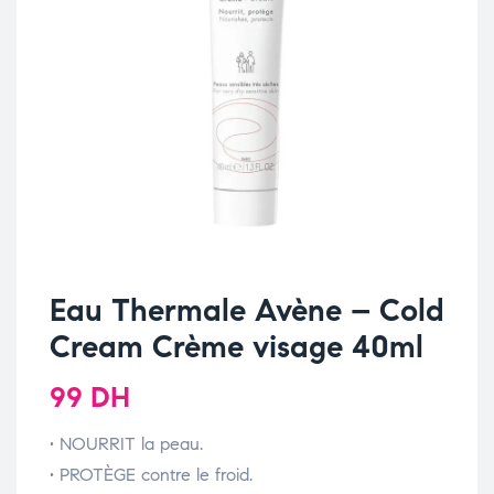
Eau Thermale Avène – Cold
Cream Crème visage 40ml
99
DH
• NOURRIT la peau.
• PROTÈGE contre le froid.