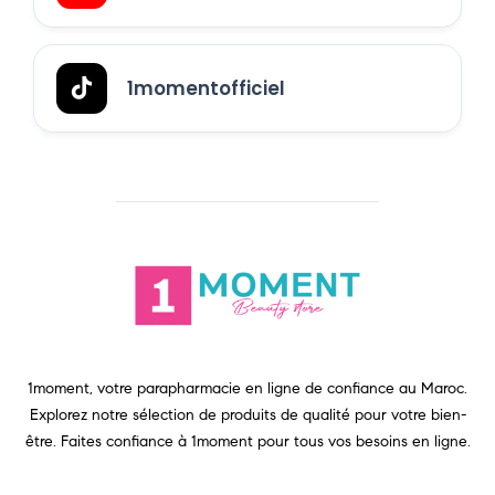
1momentofficiel
1moment, votre parapharmacie en ligne de confiance au Maroc.
Explorez notre sélection de produits de qualité pour votre bien-
être. Faites confiance à 1moment pour tous vos besoins en ligne.