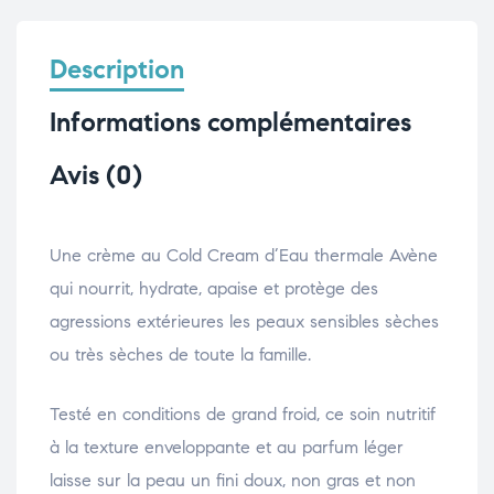
Description
Informations complémentaires
Avis (0)
Une crème au Cold Cream d’Eau thermale Avène
qui nourrit, hydrate, apaise et protège des
agressions extérieures les peaux sensibles sèches
ou très sèches de toute la famille.
Testé en conditions de grand froid, ce soin nutritif
à la texture enveloppante et au parfum léger
laisse sur la peau un fini doux, non gras et non