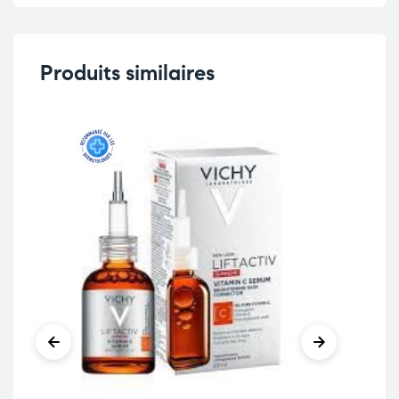
Produits similaires