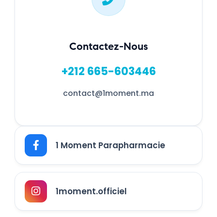
Contactez-Nous
+212 665-603446
contact@1moment.ma
1 Moment Parapharmacie
1moment.officiel