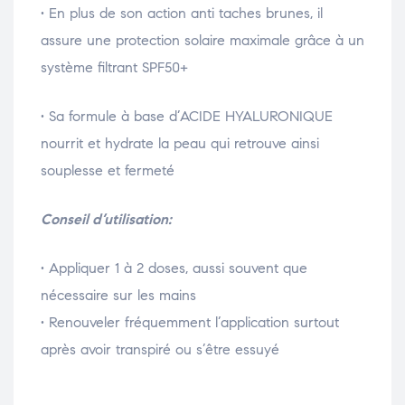
• En plus de son action anti taches brunes, il
assure une protection solaire maximale grâce à un
système filtrant SPF50+
• Sa formule à base d’ACIDE HYALURONIQUE
nourrit et hydrate la peau qui retrouve ainsi
souplesse et fermeté
Conseil d’utilisation:
• Appliquer 1 à 2 doses, aussi souvent que
nécessaire sur les mains
• Renouveler fréquemment l’application surtout
après avoir transpiré ou s’être essuyé