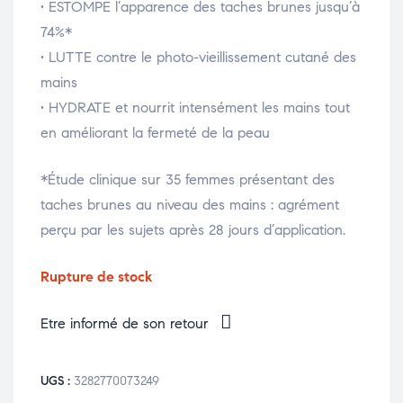
• ESTOMPE l’apparence des taches brunes jusqu’à
74%*
• LUTTE contre le photo-vieillissement cutané des
mains
• HYDRATE et nourrit intensément les mains tout
en améliorant la fermeté de la peau
*Étude clinique sur 35 femmes présentant des
taches brunes au niveau des mains : agrément
perçu par les sujets après 28 jours d’application.
Rupture de stock
Etre informé de son retour
UGS :
3282770073249