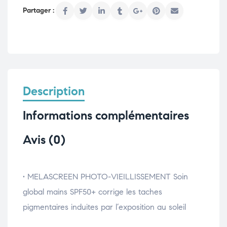
Description
Informations complémentaires
Avis (0)
• MELASCREEN PHOTO-VIEILLISSEMENT Soin
global mains SPF50+ corrige les taches
pigmentaires induites par l’exposition au soleil