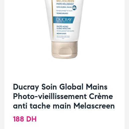
Ducray Soin Global Mains
Photo-vieillissement Crème
anti tache main Melascreen
188
DH