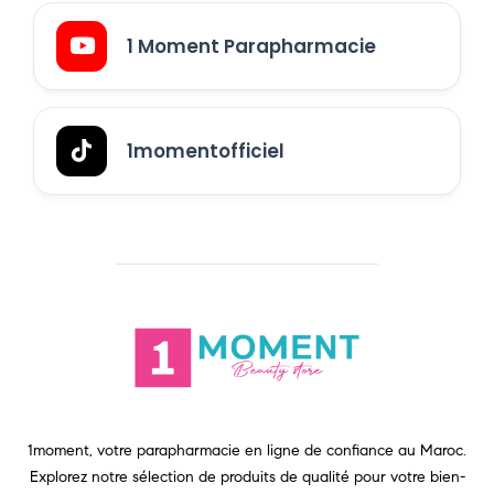
1 Moment Parapharmacie
1momentofficiel
1moment, votre parapharmacie en ligne de confiance au Maroc.
Explorez notre sélection de produits de qualité pour votre bien-