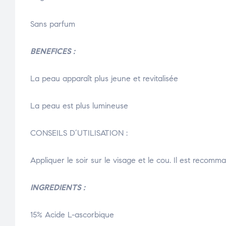
Sans parfum
BENEFICES :
La peau apparaît plus jeune et revitalisée
La peau est plus lumineuse
CONSEILS D’UTILISATION :
Appliquer le soir sur le visage et le cou. Il est recomma
INGREDIENTS :
15% Acide L-ascorbique