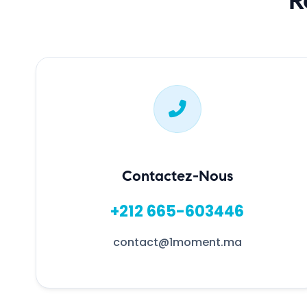
Contactez-Nous
+212 665-603446
contact@1moment.ma