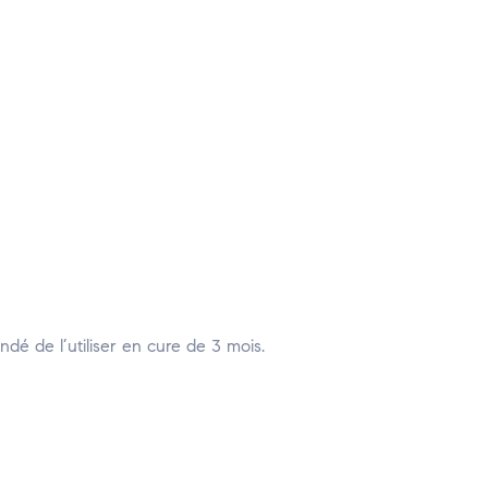
ndé de l’utiliser en cure de 3 mois.