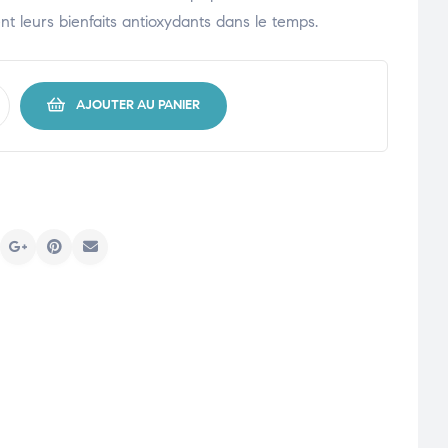
nt leurs bienfaits antioxydants dans le temps.
AJOUTER AU PANIER