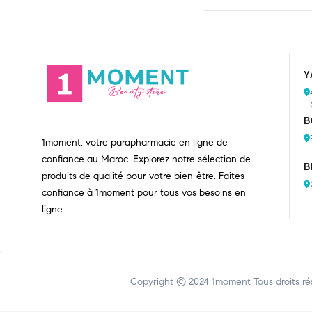
Y
B
1moment, votre parapharmacie en ligne de
confiance au Maroc. Explorez notre sélection de
B
produits de qualité pour votre bien-être. Faites
confiance à 1moment pour tous vos besoins en
ligne.
Copyright © 2024
1moment
Tous droits ré