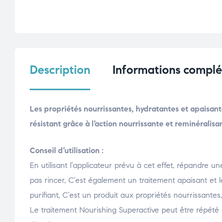
Description
Informations compl
Les propriétés nourrissantes, hydratantes et apaisante
résistant grâce à l’action nourrissante et reminéralisan
Conseil d’utilisation :
En utilisant l’applicateur prévu à cet effet, répandre 
pas rincer, C’est également un traitement apaisant et lé
purifiant, C’est un produit aux propriétés nourrissantes
Le traitement Nourishing Superactive peut être répété 