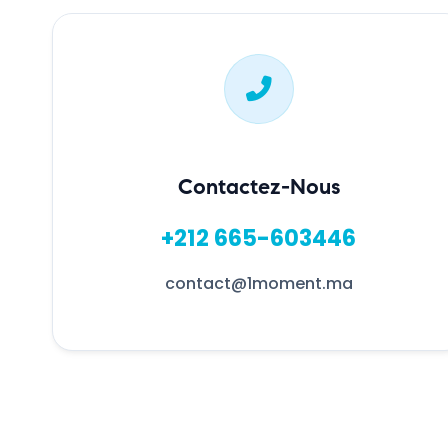
Contactez-Nous
+212 665-603446
contact@1moment.ma