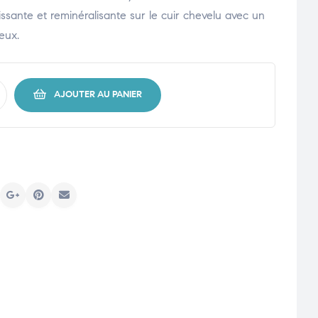
issante et reminéralisante sur le cuir chevelu avec un
veux.
AJOUTER AU PANIER