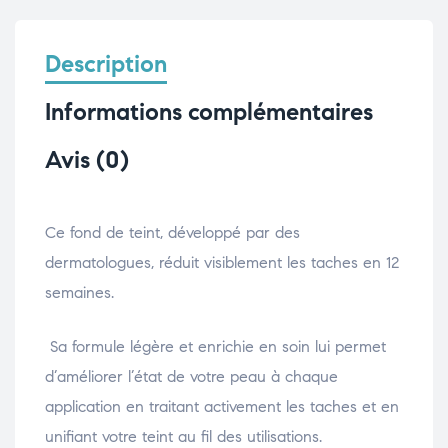
Description
Informations complémentaires
Avis (0)
Ce fond de teint, développé par des
dermatologues, réduit visiblement les taches en 12
semaines.
Sa formule légère et enrichie en soin lui permet
d’améliorer l’état de votre peau à chaque
application en traitant activement les taches et en
unifiant votre teint au fil des utilisations.