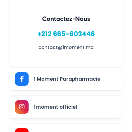
Contactez-Nous
+212 665-603446
contact@1moment.ma
1 Moment Parapharmacie
1moment.officiel