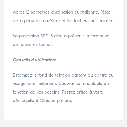
Après 12 semaines d’utilisation quotidienne, l’état
de la peau est amélioré et les taches sont traitées.
Sa protection SPF 15 aide à prévenir la formation
de nouvelles taches.
Conseils d’utilisation:
Estompez le fond de teint en partant du centre du
visage vers l’extérieur. Couvrance modulable en
fonction de vos besoins. Retirez grâce à votre
démaquillant Clinique préféré.