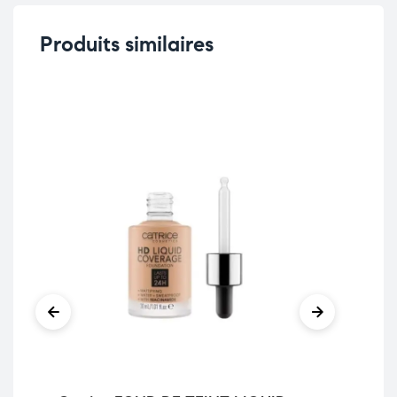
Produits similaires