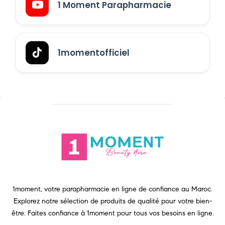
1 Moment Parapharmacie
1momentofficiel
1moment, votre parapharmacie en ligne de confiance au Maroc.
Explorez notre sélection de produits de qualité pour votre bien-
être. Faites confiance à 1moment pour tous vos besoins en ligne.