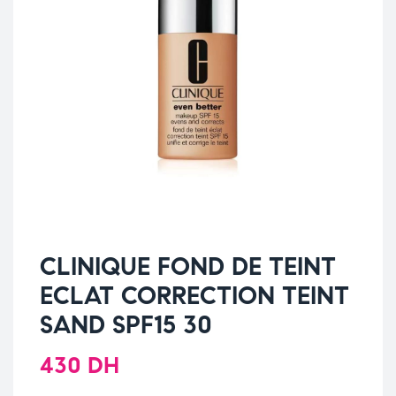
CLINIQUE FOND DE TEINT
ECLAT CORRECTION TEINT
SAND SPF15 30
430
DH