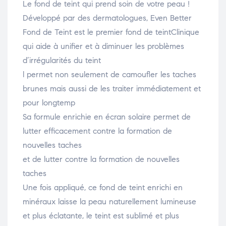
Le fond de teint qui prend soin de votre peau !
Développé par des dermatologues, Even Better
Fond de Teint est le premier fond de teintClinique
qui aide à unifier et à diminuer les problèmes
d’irrégularités du teint
l permet non seulement de camoufler les taches
brunes mais aussi de les traiter immédiatement et
pour longtemp
Sa formule enrichie en écran solaire permet de
lutter efficacement contre la formation de
nouvelles taches
et de lutter contre la formation de nouvelles
taches
Une fois appliqué, ce fond de teint enrichi en
minéraux laisse la peau naturellement lumineuse
et plus éclatante, le teint est sublimé et plus