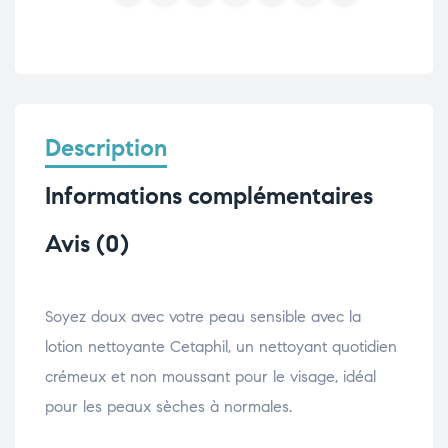
Description
Informations complémentaires
Avis (0)
Soyez doux avec votre peau sensible avec la
lotion nettoyante Cetaphil, un nettoyant quotidien
crémeux et non moussant pour le visage, idéal
pour les peaux sèches à normales.