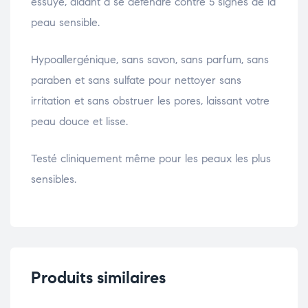
essuyé, aidant à se défendre contre 5 signes de la
peau sensible.
Hypoallergénique, sans savon, sans parfum, sans
paraben et sans sulfate pour nettoyer sans
irritation et sans obstruer les pores, laissant votre
peau douce et lisse.
Testé cliniquement même pour les peaux les plus
sensibles.
Produits similaires