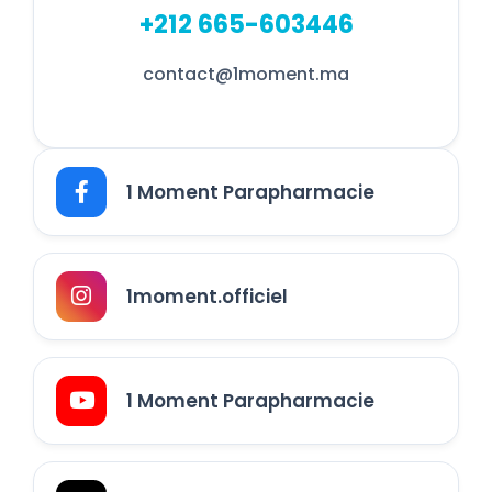
+212 665-603446
contact@1moment.ma
1 Moment Parapharmacie
1moment.officiel
1 Moment Parapharmacie