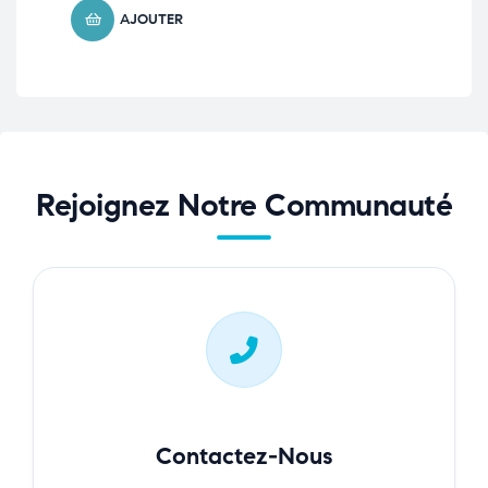
AJOUTER
Rejoignez Notre Communauté
Contactez-Nous