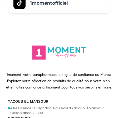
1momentofficiel
1moment, votre parapharmacie en ligne de confiance au Maroc.
Explorez notre sélection de produits de qualité pour votre bien-
être. Faites confiance à 1moment pour tous vos besoins en ligne.
YACOUB EL MANSOUR
4 Résidence El Baghdadi Boulevard Yacoub El Mansour,
Casablanca 20000