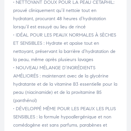
• NETTOYANT DOUX POUR LA PEAU CETAPHIL:
prouvé cliniquement qu’il nettoie tout en
hydratant, procurant 48 heures d’hydratation
lorsqu’il est essuyé au lieu de rincé
• IDÉAL POUR LES PEAUX NORMALES À SÈCHES
ET SENSIBLES : Hydrate et apaise tout en
nettoyant, préservant la barrière d’hydratation de
la peau, même après plusieurs lavages
• NOUVEAU MÉLANGE D’INGRÉDIENTS
AMÉLIORÉS : maintenant avec de la glycérine
hydratante et de la vitamine B3 essentielle pour la
peau (niacinamide) et de la provitamine B5
(panthénol)
• DÉVELOPPÉ MÊME POUR LES PEAUX LES PLUS
SENSIBLES : la formule hypoallergénique et non
comédogène est sans parfums, parabènes et