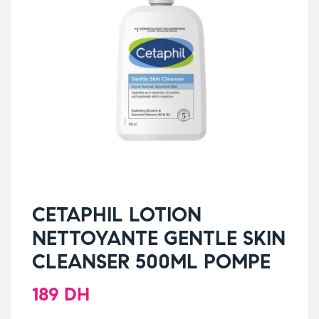
CETAPHIL LOTION
NETTOYANTE GENTLE SKIN
CLEANSER 500ML POMPE
189
DH