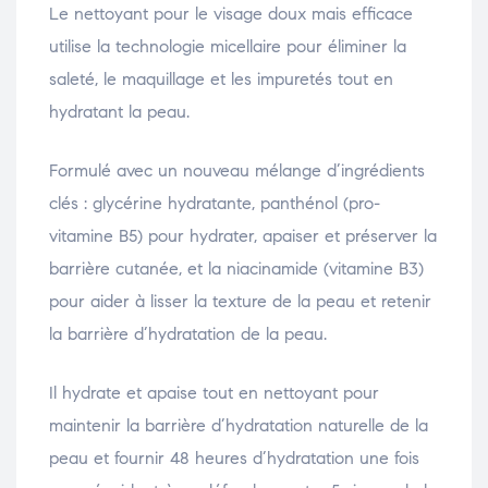
Le nettoyant pour le visage doux mais efficace
utilise la technologie micellaire pour éliminer la
saleté, le maquillage et les impuretés tout en
hydratant la peau.
Formulé avec un nouveau mélange d’ingrédients
clés : glycérine hydratante, panthénol (pro-
vitamine B5) pour hydrater, apaiser et préserver la
barrière cutanée, et la niacinamide (vitamine B3)
pour aider à lisser la texture de la peau et retenir
la barrière d’hydratation de la peau.
Il hydrate et apaise tout en nettoyant pour
maintenir la barrière d’hydratation naturelle de la
peau et fournir 48 heures d’hydratation une fois