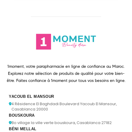
1moment, votre parapharmacie en ligne de confiance au Maroc.
Explorez notre sélection de produits de qualité pour votre bien-
être. Faites confiance à 1moment pour tous vos besoins en ligne.
YACOUB EL MANSOUR
4 Résidence El Baghdadi Boulevard Yacoub El Mansour,
Casablanca 20000
BOUSKOURA
Bo village la ville verte bouskoura, Casablanca 27182
BÉNI MELLAL