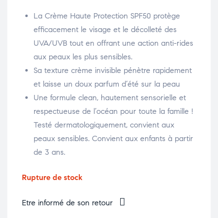
La Crème Haute Protection SPF50 protège
efficacement le visage et le décolleté des
UVA/UVB tout en offrant une action anti-rides
aux peaux les plus sensibles.
Sa texture crème invisible pénètre rapidement
et laisse un doux parfum d’été sur la peau
Une formule clean, hautement sensorielle et
respectueuse de l’océan pour toute la famille !
Testé dermatologiquement, convient aux
peaux sensibles. Convient aux enfants à partir
de 3 ans.
Rupture de stock
Etre informé de son retour