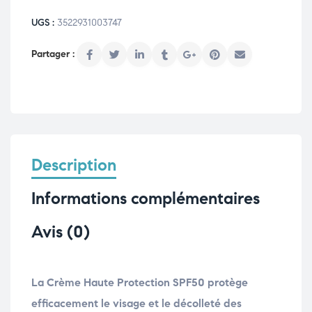
UGS :
3522931003747
Description
Informations complémentaires
Avis (0)
La Crème Haute Protection SPF50 protège
efficacement le visage et le décolleté des