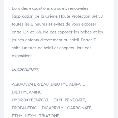
Lors des expositions au soleil, renouvelez
l’application de la Crème Haute Protection SPF50
toutes les 2 heures et évitez de vous exposer
entre 12h et 16h. Ne pas exposer les bébés et les
jeunes enfants directement au soleil. Porter T-
shirt, lunettes de soleil et chapeau lors des
expositions.
INGREDIENTS
AQUA/WATER/EAU, DIBUTYL ADIPATE,
DIETHYLAMINO
HYDROXYBENZOYL HEXYL BENZOATE,
PROPANEDIOL, DICAPRYLYL CARBONATE,
ETHYLHEXYL TRIAZONE,