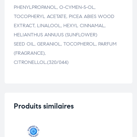
PHENYLPROPANOL, O-CYMEN-5-OL,
TOCOPHERYL ACETATE, PICEA ABIES WOOD
EXTRACT, LINALOOL, HEXYL CINNAMAL,
HELIANTHUS ANNUUS (SUNFLOWER)
SEED OIL, GERANIOL, TOCOPHEROL, PARFUM
(FRAGRANCE),
CITRONELLOL.(320/044)
Produits similaires