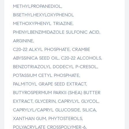
METHYLPROPANEDIOL,
BISETHYLHEXYLOXYPHENOL
METHOXYPHENYL TRIAZINE,
PHENYLBENZIMIDAZOLE SULFONIC ACID,
ARGININE,
C20-22 ALKYL PHOSPHATE, CRAMBE
ABYSSINICA SEED OIL, C20-22 ALCOHOLS,
BENZOTRIAZOLYL DODECYL P-CRESOL,
POTASSIUM CETYL PHOSPHATE,
PALMITOYL GRAPE SEED EXTRACT,
BUTYROSPERMUM PARKII (SHEA) BUTTER
EXTRACT, GLYCERIN, CAPRYLYL GLYCOL,
CAPRYLYL/CAPRYL GLUCOSIDE, SILICA,
XANTHAN GUM, PHYTOSTEROLS,
POLYACRYLATE CROSSPOLYMER-6,