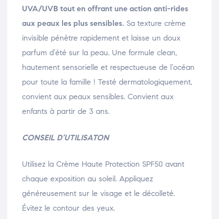
UVA/UVB tout en offrant une action anti-rides
aux peaux les plus sensibles.
Sa texture crème
invisible pénètre rapidement et laisse un doux
parfum d’été sur la peau. Une formule clean,
hautement sensorielle et respectueuse de l’océan
pour toute la famille ! Testé dermatologiquement,
convient aux peaux sensibles. Convient aux
enfants à partir de 3 ans.
CONSEIL D’UTILISATON
Utilisez la Crème Haute Protection SPF50 avant
chaque exposition au soleil. Appliquez
généreusement sur le visage et le décolleté.
Évitez le contour des yeux.