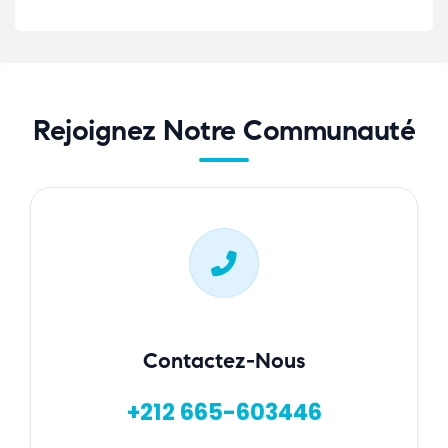
Rejoignez Notre Communauté
Contactez-Nous
+212 665-603446