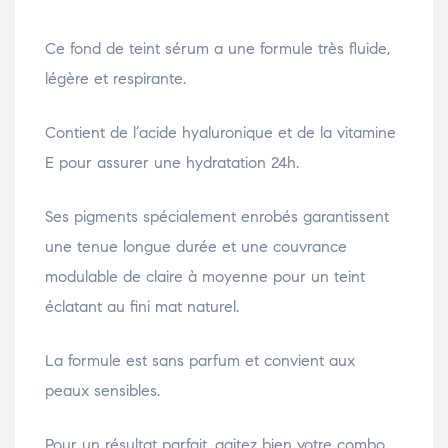
Ce fond de teint sérum a une formule très fluide,
légère et respirante.
Contient de l’acide hyaluronique et de la vitamine
E pour assurer une hydratation 24h.
Ses pigments spécialement enrobés garantissent
une tenue longue durée et une couvrance
modulable de claire à moyenne pour un teint
éclatant au fini mat naturel.
La formule est sans parfum et convient aux
peaux sensibles.
Pour un résultat parfait, agitez bien votre combo