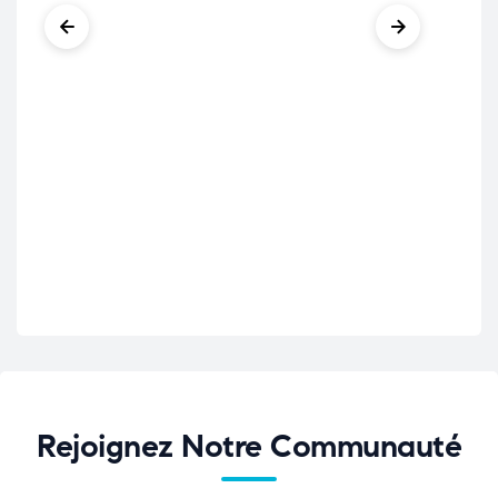
Rejoignez Notre Communauté