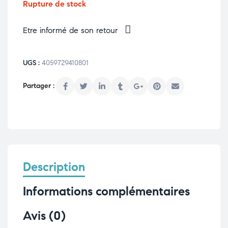
Rupture de stock
Etre informé de son retour
UGS :
4059729410801
Description
Informations complémentaires
Avis (0)