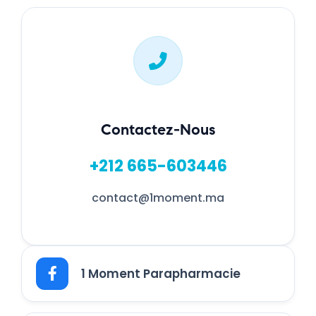
Contactez-Nous
+212 665-603446
contact@1moment.ma
1 Moment Parapharmacie