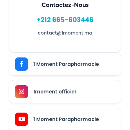
Contactez-Nous
+212 665-603446
contact@1moment.ma
1 Moment Parapharmacie
1moment.officiel
1 Moment Parapharmacie