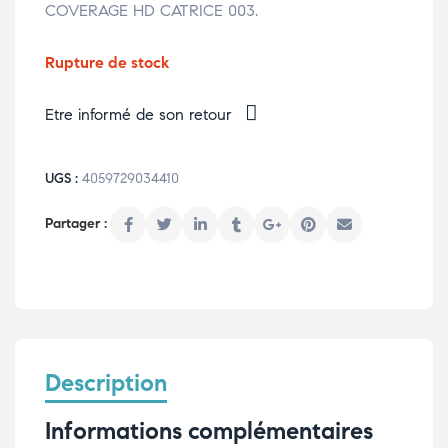
COVERAGE HD CATRICE 003.
Rupture de stock
Etre informé de son retour
UGS :
4059729034410
Description
Informations complémentaires