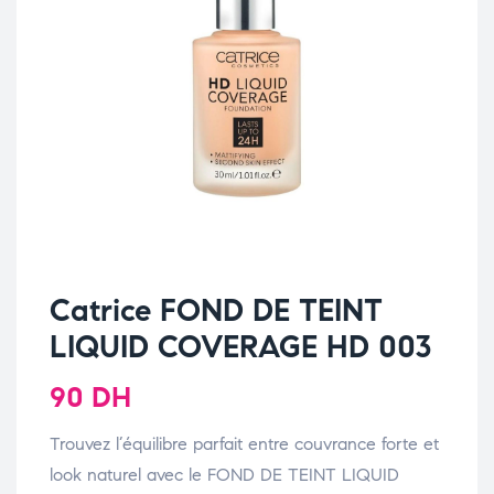
Catrice FOND DE TEINT
LIQUID COVERAGE HD 003
90
DH
Trouvez l’équilibre parfait entre couvrance forte et
look naturel avec le FOND DE TEINT LIQUID