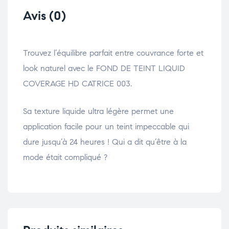
Avis (0)
Trouvez l’équilibre parfait entre couvrance forte et
look naturel avec le FOND DE TEINT LIQUID
COVERAGE HD CATRICE 003.
Sa texture liquide ultra légère permet une
application facile pour un teint impeccable qui
dure jusqu’à 24 heures ! Qui a dit qu’être à la
mode était compliqué ?