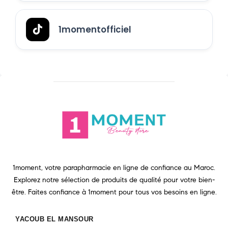
1momentofficiel
1moment, votre parapharmacie en ligne de confiance au Maroc.
Explorez notre sélection de produits de qualité pour votre bien-
être. Faites confiance à 1moment pour tous vos besoins en ligne.
YACOUB EL MANSOUR