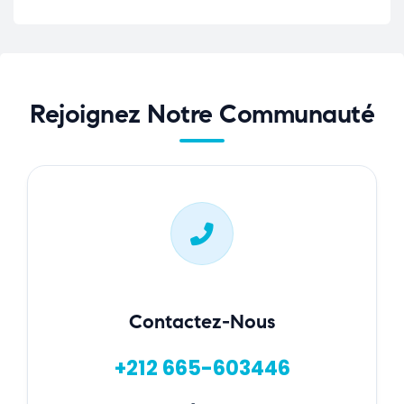
Rejoignez Notre Communauté
Contactez-Nous
+212 665-603446