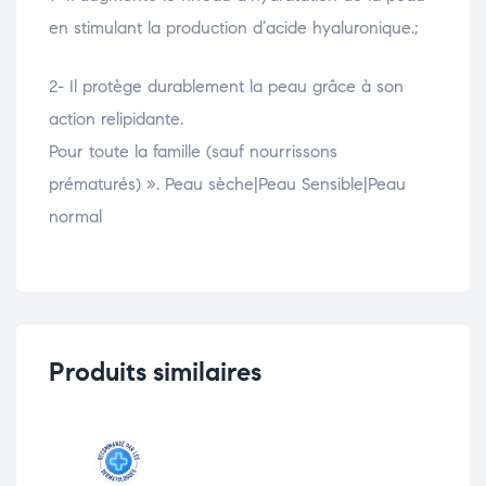
en stimulant la production d’acide hyaluronique.;
2- Il protège durablement la peau grâce à son
action relipidante.
Pour toute la famille (sauf nourrissons
prématurés) ». Peau sèche|Peau Sensible|Peau
normal
Produits similaires