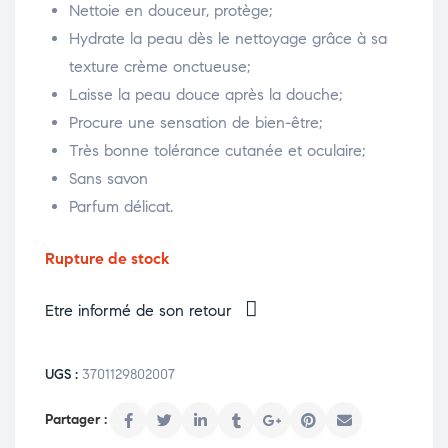
Nettoie en douceur, protège;
Hydrate la peau dès le nettoyage grâce à sa
texture crème onctueuse;
Laisse la peau douce après la douche;
Procure une sensation de bien-être;
Très bonne tolérance cutanée et oculaire;
Sans savon
Parfum délicat.
Rupture de stock
Etre informé de son retour
UGS :
3701129802007