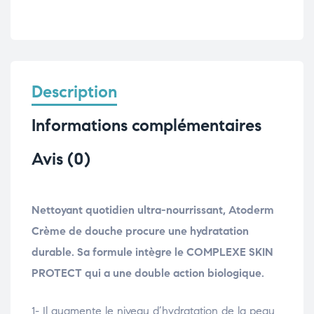
Description
Informations complémentaires
Avis (0)
Nettoyant quotidien ultra-nourrissant, Atoderm
Crème de douche procure une hydratation
durable. Sa formule intègre le COMPLEXE SKIN
PROTECT qui a une double action biologique.
1- Il augmente le niveau d’hydratation de la peau