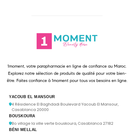
1moment, votre parapharmacie en ligne de confiance au Maroc.
Explorez notre sélection de produits de qualité pour votre bien-
être. Faites confiance à 1moment pour tous vos besoins en ligne.
YACOUB EL MANSOUR
4 Résidence El Baghdadi Boulevard Yacoub El Mansour,
Casablanca 20000
BOUSKOURA
Bo village la ville verte bouskoura, Casablanca 27182
BÉNI MELLAL