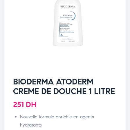
BIODERMA ATODERM
CREME DE DOUCHE 1 LITRE
251
DH
Nouvelle formule enrichie en agents
hydratants