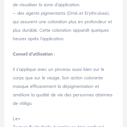
de visualiser la zone d’application.
– des agents pigmentants (DHA et Erythrulose),
qui assurent une coloration plus en profondeur et
plus durable. Cette coloration apparaît quelques
heures après l’application.
Conseil d’utilisation :
Il s’applique avec un pinceau aussi bien sur le
corps que sur le visage. Son action colorante
masque efficacement la dépigmentation et
améliore la qualité de vie des personnes atteintes
de vitiligo.
Le+