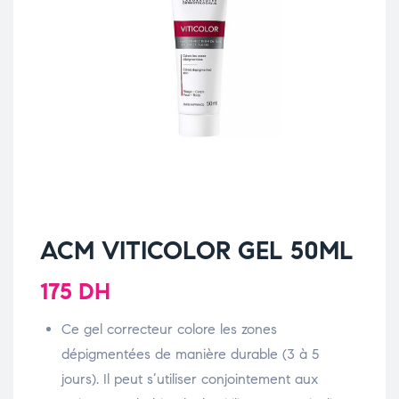
ACM VITICOLOR GEL 50ML
175
DH
Ce gel correcteur colore les zones
dépigmentées de manière durable (3 à 5
jours). Il peut s’utiliser conjointement aux