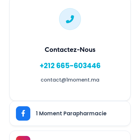
Contactez-Nous
+212 665-603446
contact@1moment.ma
1 Moment Parapharmacie