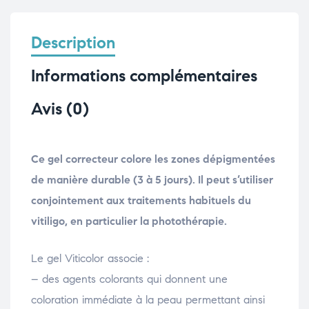
Description
Informations complémentaires
Avis (0)
Ce gel correcteur colore les zones dépigmentées
de manière durable (3 à 5 jours). Il peut s’utiliser
conjointement aux traitements habituels du
vitiligo, en particulier la photothérapie.
Le gel Viticolor associe :
– des agents colorants qui donnent une
coloration immédiate à la peau permettant ainsi