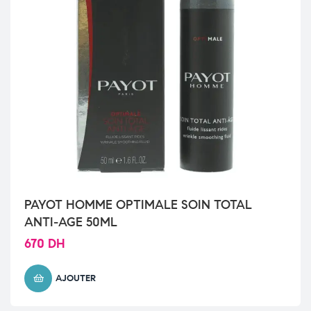
PAYOT HOMME OPTIMALE SOIN TOTAL
ANTI-AGE 50ML
670
DH
AJOUTER