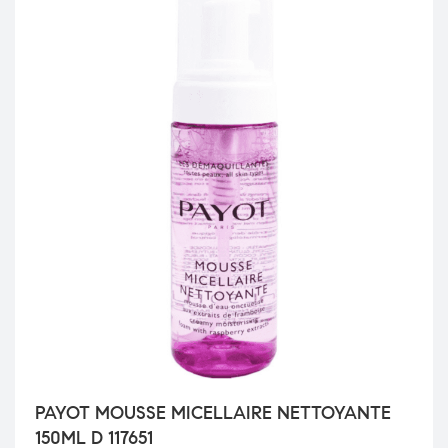
PAYOT MOUSSE MICELLAIRE NETTOYANTE
150ML D 117651