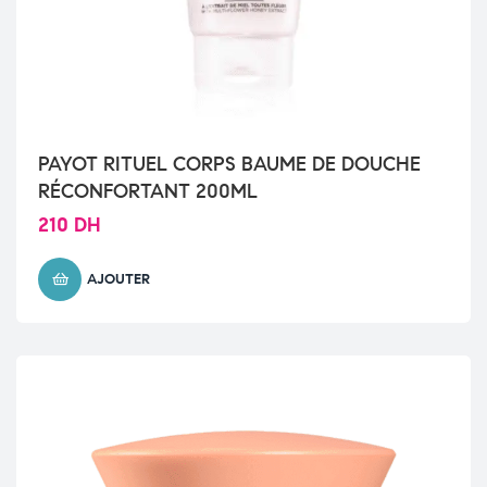
PAYOT RITUEL CORPS BAUME DE DOUCHE
RÉCONFORTANT 200ML
210
DH
AJOUTER