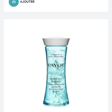
AJOUTER