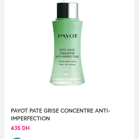
PAYOT PATE GRISE CONCENTRE ANTI-
IMPERFECTION
435
DH