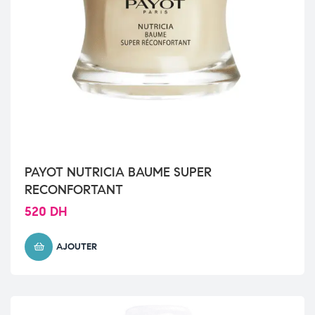
PAYOT NUTRICIA BAUME SUPER
RECONFORTANT
520
DH
AJOUTER