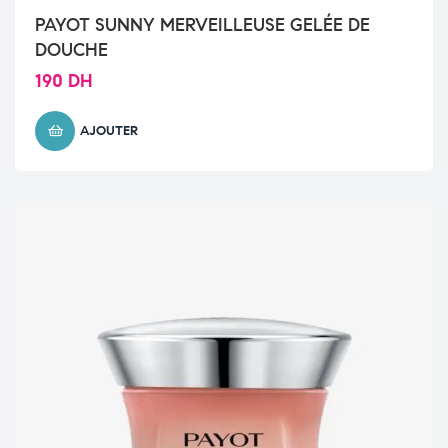
PAYOT SUNNY MERVEILLEUSE GELÉE DE
DOUCHE
190
DH
AJOUTER