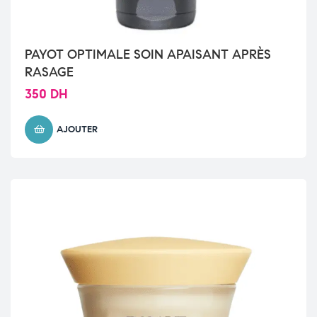
PAYOT OPTIMALE SOIN APAISANT APRÈS
RASAGE
350
DH
AJOUTER