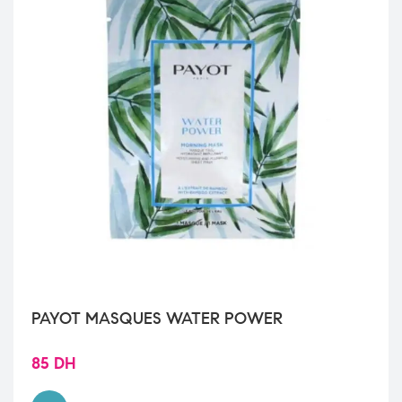
PAYOT MASQUES WATER POWER
85
DH