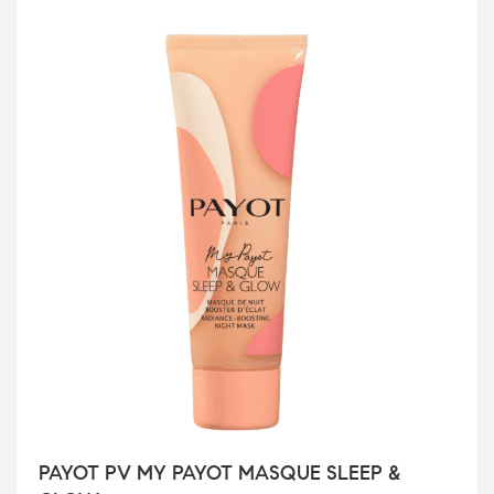
PAYOT PV MY PAYOT MASQUE SLEEP &