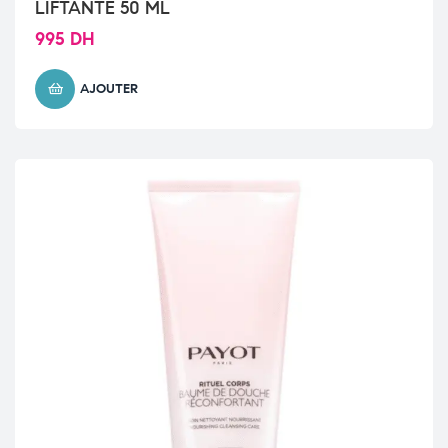
LIFTANTE 50 ML
995
DH
AJOUTER