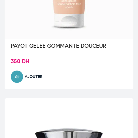
PAYOT GELEE GOMMANTE DOUCEUR
350
DH
AJOUTER