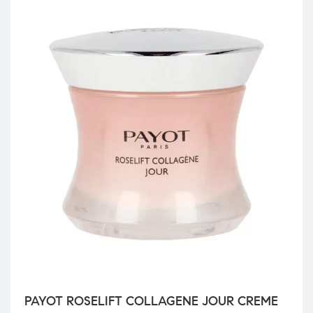
PAYOT ROSELIFT COLLAGENE JOUR CREME