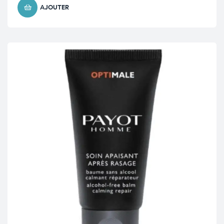
AJOUTER