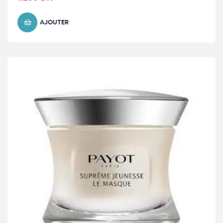
AJOUTER