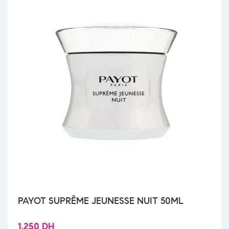
PAYOT SUPRÊME JEUNESSE NUIT 50ML
1.250
DH