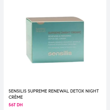
SENSILIS SUPREME RENEWAL DETOX NIGHT
CRÈME
567
DH