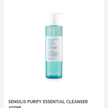
SENSILIS PURIFY ESSENTIAL CLEANSER
400ML