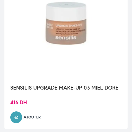
SENSILIS UPGRADE MAKE-UP 03 MIEL DORE
416
DH
AJOUTER