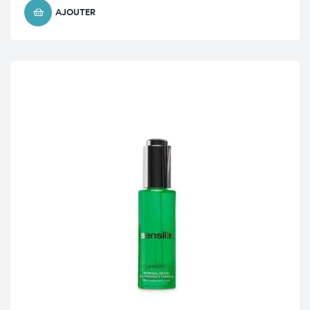
AJOUTER