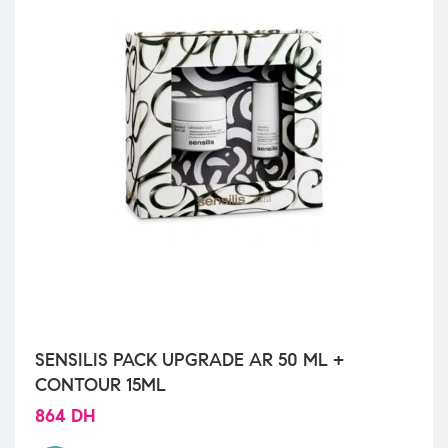
SENSILIS PACK UPGRADE AR 50 ML +
CONTOUR 15ML
864
DH