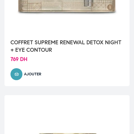
COFFRET SUPREME RENEWAL DETOX NIGHT
+ EYE CONTOUR
769
DH
AJOUTER