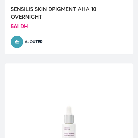
SENSILIS SKIN DPIGMENT AHA 10
OVERNIGHT
561
DH
AJOUTER