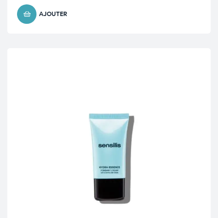
AJOUTER