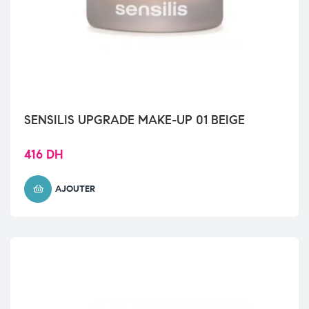
SENSILIS UPGRADE MAKE-UP 01 BEIGE
416
DH
AJOUTER