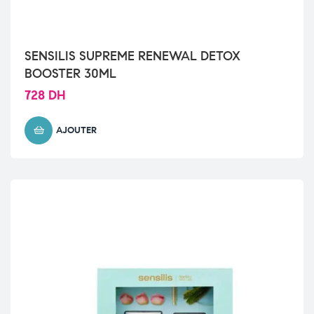
SENSILIS SUPREME RENEWAL DETOX
BOOSTER 30ML
728
DH
AJOUTER