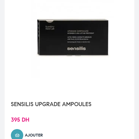
SENSILIS UPGRADE AMPOULES
395
DH
AJOUTER