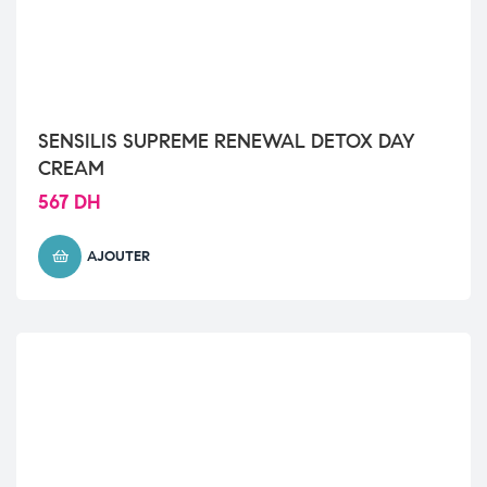
SENSILIS SUPREME RENEWAL DETOX DAY
CREAM
567
DH
AJOUTER