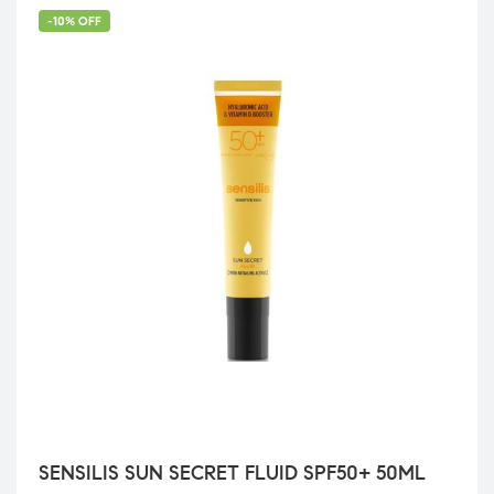
-10% OFF
SENSILIS SUN SECRET FLUID SPF50+ 50ML