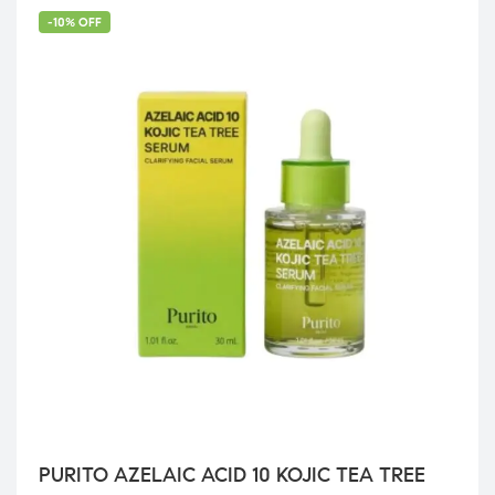
-10% OFF
PURITO AZELAIC ACID 10 KOJIC TEA TREE