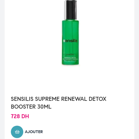
SENSILIS SUPREME RENEWAL DETOX
BOOSTER 30ML
728
DH
AJOUTER