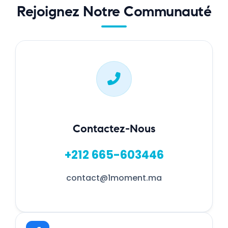
Rejoignez Notre Communauté
Contactez-Nous
+212 665-603446
contact@1moment.ma