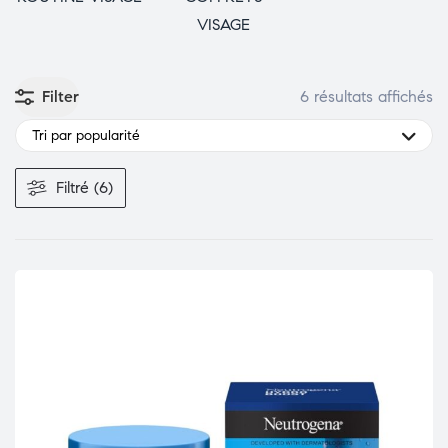
VISAGE
Filter
6 résultats affichés
Tri par popularité
Filtré (6)