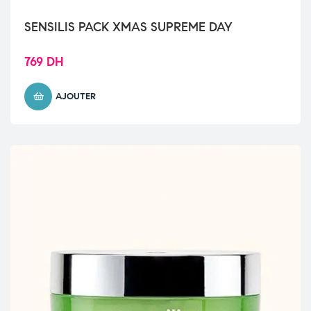
SENSILIS PACK XMAS SUPREME DAY
769
DH
AJOUTER