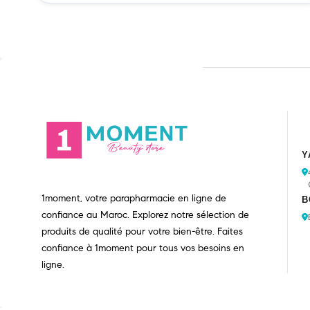
Y
1moment, votre parapharmacie en ligne de
B
confiance au Maroc. Explorez notre sélection de
produits de qualité pour votre bien-être. Faites
confiance à 1moment pour tous vos besoins en
ligne.