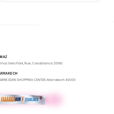
MAZ
lmaz Sela Park, Rue, Casablanca 20190
ARRAKECH
ARRE EDEN SHOPPING CENTER, Marrakech 40000