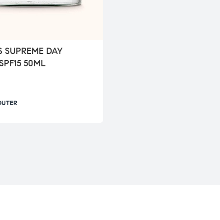
IS SUPREME DAY
SPF15 50ML
OUTER