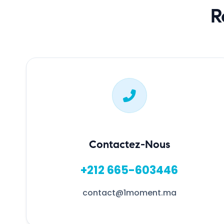
R
Contactez-Nous
+212 665-603446
contact@1moment.ma