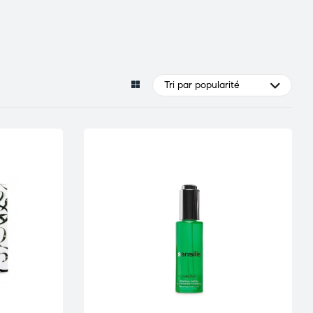
Tri par popularité