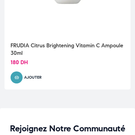
FRUDIA Citrus Brightening Vitamin C Ampoule
30ml
180
DH
AJOUTER
Rejoignez Notre Communauté