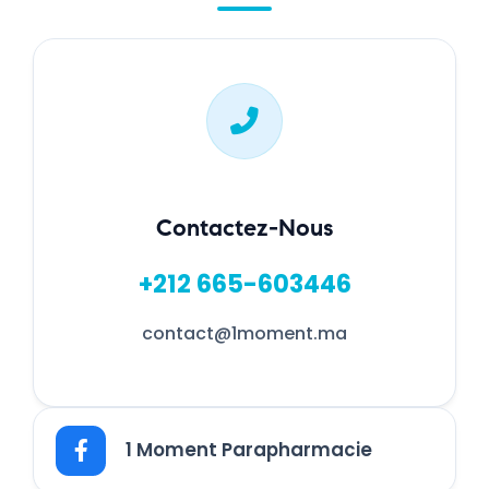
Contactez-Nous
+212 665-603446
contact@1moment.ma
1 Moment Parapharmacie