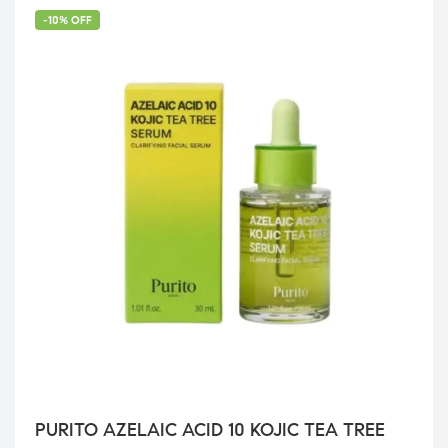
-10% OFF
PURITO AZELAIC ACID 10 KOJIC TEA TREE