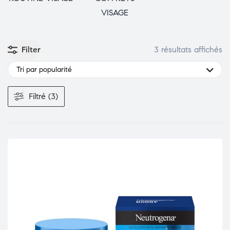
VISAGE
Filter
3 résultats affichés
Tri par popularité
Filtré (3)