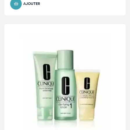
AJOUTER