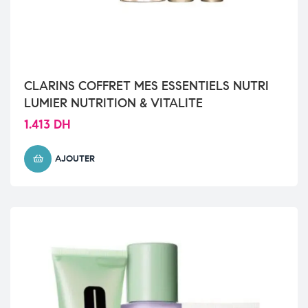
CLARINS COFFRET MES ESSENTIELS NUTRI
LUMIER NUTRITION & VITALITE
1.413
DH
AJOUTER