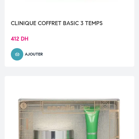
CLINIQUE COFFRET BASIC 3 TEMPS
412
DH
AJOUTER