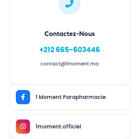
Contactez-Nous
+212 665-603446
contact@1moment.ma
1 Moment Parapharmacie
1moment.officiel