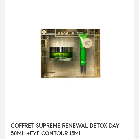
COFFRET SUPREME RENEWAL DETOX DAY
50ML +EYE CONTOUR 15ML