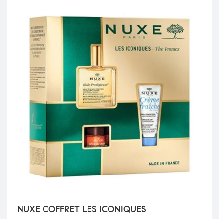
NUXE COFFRET LES ICONIQUES