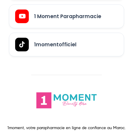
1 Moment Parapharmacie
1momentofficiel
1moment, votre parapharmacie en ligne de confiance au Maroc.