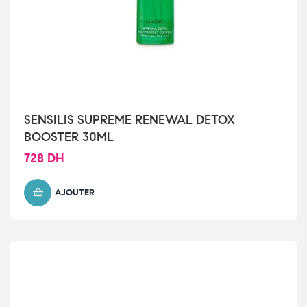
SENSILIS SUPREME RENEWAL DETOX
BOOSTER 30ML
728
DH
AJOUTER