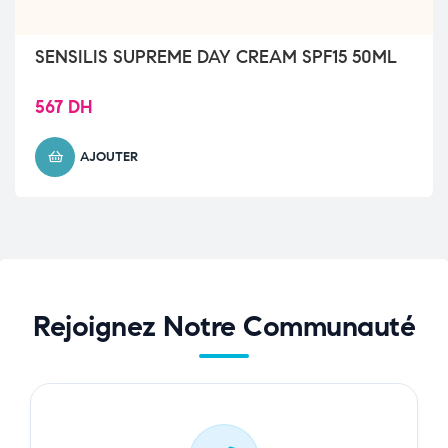
SENSILIS SUPREME DAY CREAM SPF15 50ML
567
DH
AJOUTER
Rejoignez Notre Communauté