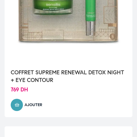
COFFRET SUPREME RENEWAL DETOX NIGHT
+ EYE CONTOUR
769
DH
AJOUTER