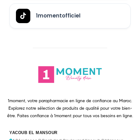
1momentofficiel
1moment, votre parapharmacie en ligne de confiance au Maroc.
Explorez notre sélection de produits de qualité pour votre bien-
être. Faites confiance à 1moment pour tous vos besoins en ligne.
YACOUB EL MANSOUR