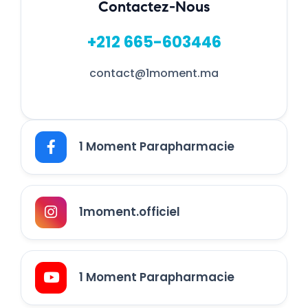
Contactez-Nous
+212 665-603446
contact@1moment.ma
1 Moment Parapharmacie
1moment.officiel
1 Moment Parapharmacie