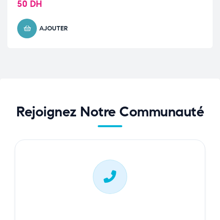
50
DH
AJOUTER
Rejoignez Notre Communauté