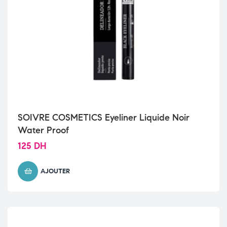
SOIVRE COSMETICS Eyeliner Liquide Noir
Water Proof
125
DH
AJOUTER