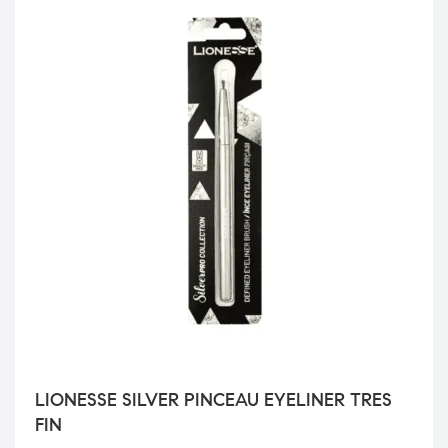
LIONESSE SILVER PINCEAU EYELINER TRES
FIN