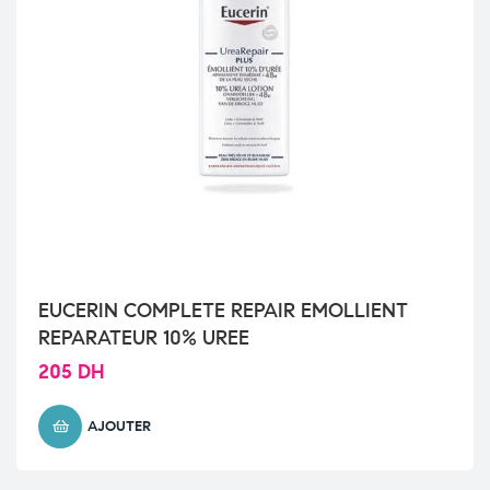
EUCERIN COMPLETE REPAIR EMOLLIENT
REPARATEUR 10% UREE
205
DH
AJOUTER