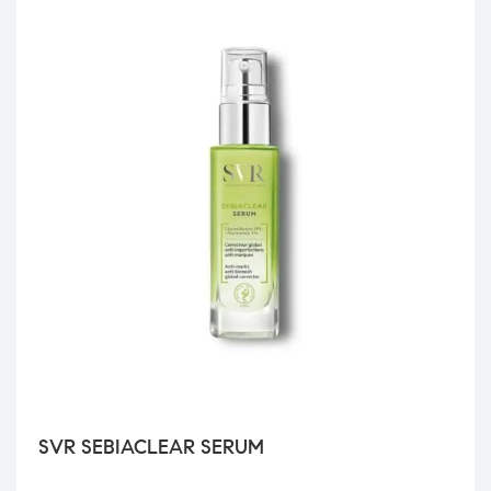
SVR SEBIACLEAR SERUM