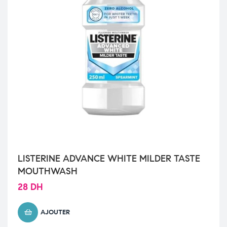
LISTERINE ADVANCE WHITE MILDER TASTE
MOUTHWASH
28
DH
AJOUTER