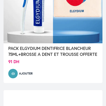
PACK ELGYDIUM DENTIFRICE BLANCHEUR
75ML+BROSSE A DENT ET TROUSSE OFFERTE
91
DH
AJOUTER