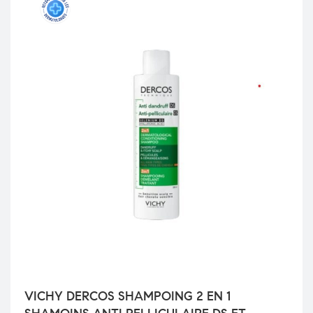
VICHY DERCOS SHAMPOING 2 EN 1