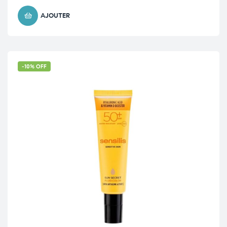
AJOUTER
-10% OFF