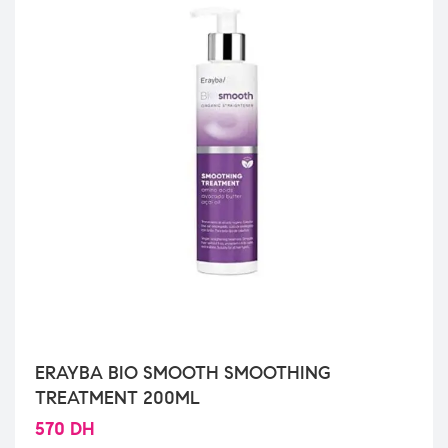
ERAYBA BIO SMOOTH SMOOTHING
TREATMENT 200ML
570
DH