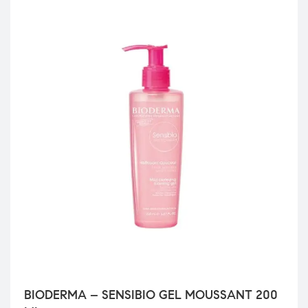
BIODERMA – SENSIBIO GEL MOUSSANT 200