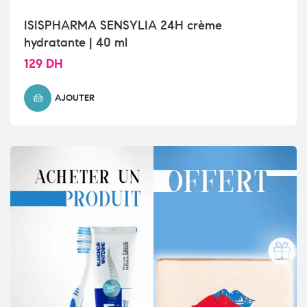
ISISPHARMA SENSYLIA 24H crème
hydratante | 40 ml
129
DH
AJOUTER