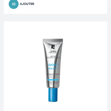
AJOUTER