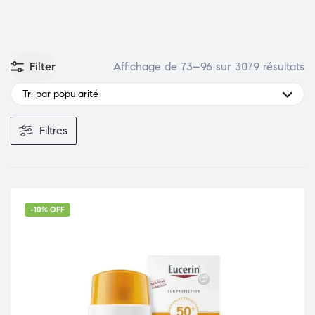
DENTAIRE
Filter
Affichage de 73–96 sur 3079 résultats
Tri par popularité
Filtres
-10% OFF