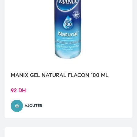
MANIX GEL NATURAL FLACON 100 ML
92
DH
AJOUTER