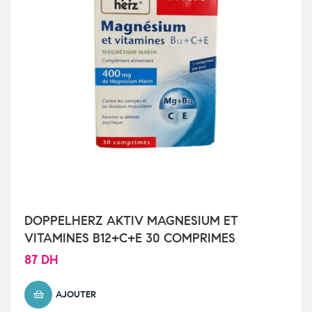
DOPPELHERZ AKTIV MAGNESIUM ET
VITAMINES B12+C+E 30 COMPRIMES
87
DH
AJOUTER