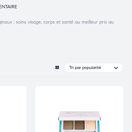
ENTAIRE
aux : soins visage, corps et santé au meilleur prix au
Tri par popularité