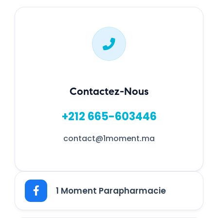
Contactez-Nous
+212 665-603446
contact@1moment.ma
1 Moment Parapharmacie