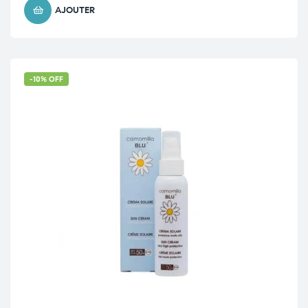
AJOUTER
-10% OFF