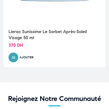
Lierac Sunissime Le Sorbet Après-Soleil
Visage 50 ml
370
DH
AJOUTER
Rejoignez Notre Communauté