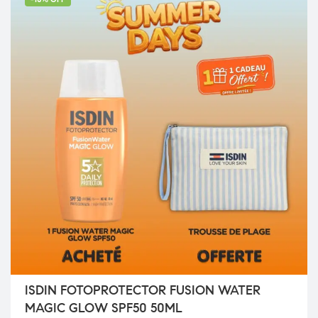
ISDIN FOTOPROTECTOR FUSION WATER
MAGIC GLOW SPF50 50ML