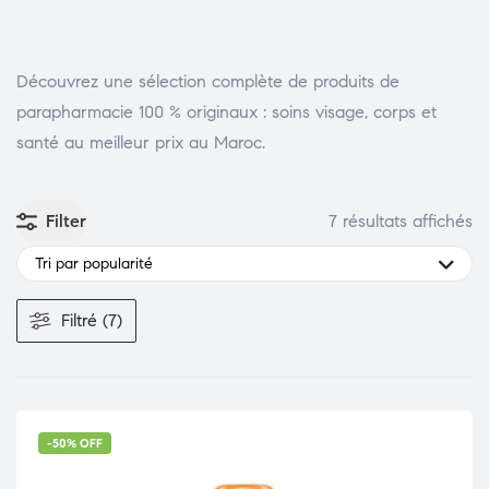
Découvrez une sélection complète de produits de
parapharmacie 100 % originaux : soins visage, corps et
santé au meilleur prix au Maroc.
Filter
7 résultats affichés
Tri par popularité
Filtré (7)
-50% OFF