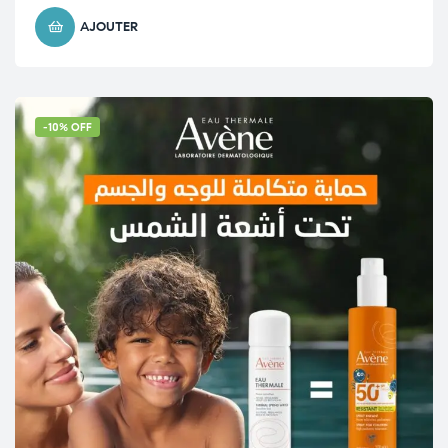
AJOUTER
-10% OFF