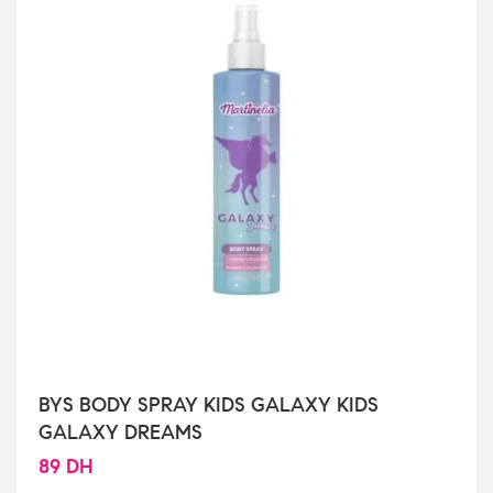
BYS BODY SPRAY KIDS GALAXY KIDS
GALAXY DREAMS
89
DH