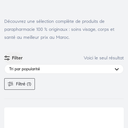
Découvrez une sélection complète de produits de
parapharmacie 100 % originaux : soins visage, corps et
santé au meilleur prix au Maroc.
Filter
Voici le seul résultat
Tri par popularité
Filtré (1)