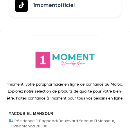
1momentofficiel
1moment, votre parapharmacie en ligne de confiance au Maroc.
Explorez notre sélection de produits de qualité pour votre bien-
être. Faites confiance à 1moment pour tous vos besoins en ligne.
YACOUB EL MANSOUR
4 Résidence El Baghdadi Boulevard Yacoub El Mansour,
Casablanca 20000