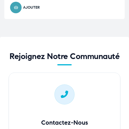
AJOUTER
Rejoignez Notre Communauté
Contactez-Nous