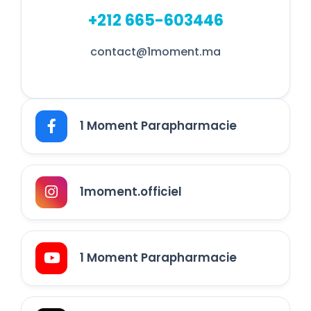
+212 665-603446
contact@1moment.ma
1 Moment Parapharmacie
1moment.officiel
1 Moment Parapharmacie