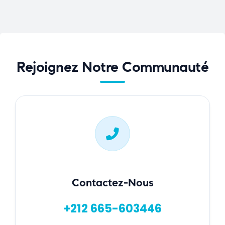
Rejoignez Notre Communauté
Contactez-Nous
+212 665-603446