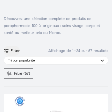
DENTAIRE
Découvrez une sélection complète de produits de
parapharmacie 100 % originaux : soins visage, corps et
santé au meilleur prix au Maroc.
Filter
Affichage de 1–24 sur 57 résultats
Tri par popularité
Filtré (57)