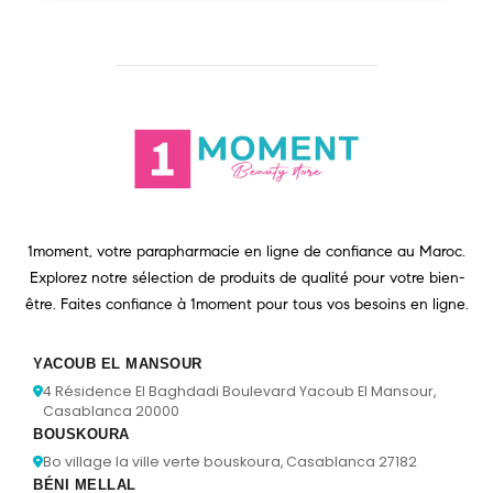
1moment, votre parapharmacie en ligne de confiance au Maroc.
Explorez notre sélection de produits de qualité pour votre bien-
être. Faites confiance à 1moment pour tous vos besoins en ligne.
YACOUB EL MANSOUR
4 Résidence El Baghdadi Boulevard Yacoub El Mansour,
Casablanca 20000
BOUSKOURA
Bo village la ville verte bouskoura, Casablanca 27182
BÉNI MELLAL