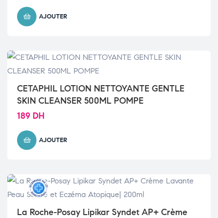
AJOUTER
CETAPHIL LOTION NETTOYANTE GENTLE
SKIN CLEANSER 500ML POMPE
189
DH
AJOUTER
La Roche-Posay Lipikar Syndet AP+ Crème