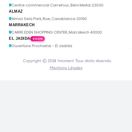
Centre commercial Carrefour, Béni Mellal 23030
ALMAZ
Almaz Sela Park, Rue, Casablanca 20190
MARRAKECH
CARRE EDEN SHOPPING CENTER, Marrakech 40000
EL JADIDA
SOON
Ouverture Prochaine - El Jadida
Copyright © 2024
1moment
Tous droits réservés.
Mentions Légales