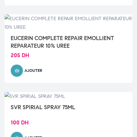
EUCERIN COMPLETE REPAIR EMOLLIENT
REPARATEUR 10% UREE
205
DH
AJOUTER
SVR SPIRIAL SPRAY 75ML
100
DH