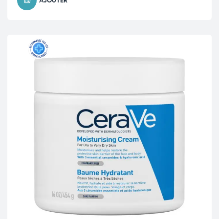
AJOUTER