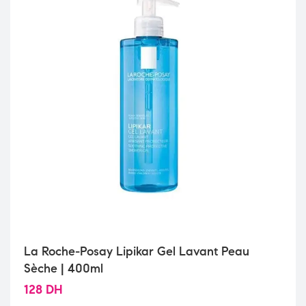
La Roche-Posay Lipikar Gel Lavant Peau
Sèche | 400ml
128
DH