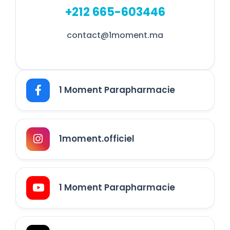
+212 665-603446
contact@1moment.ma
1 Moment Parapharmacie
1moment.officiel
1 Moment Parapharmacie