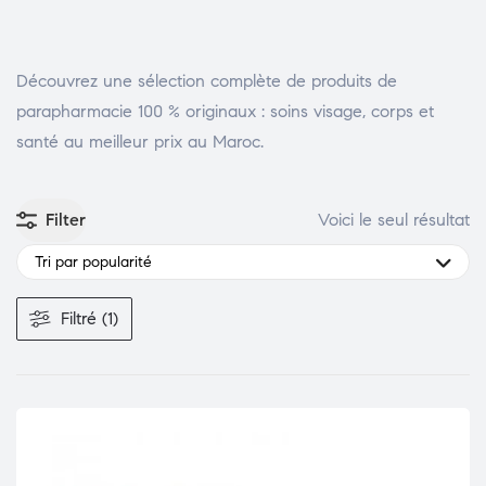
Découvrez une sélection complète de produits de
parapharmacie 100 % originaux : soins visage, corps et
santé au meilleur prix au Maroc.
Filter
Voici le seul résultat
Tri par popularité
Filtré (1)