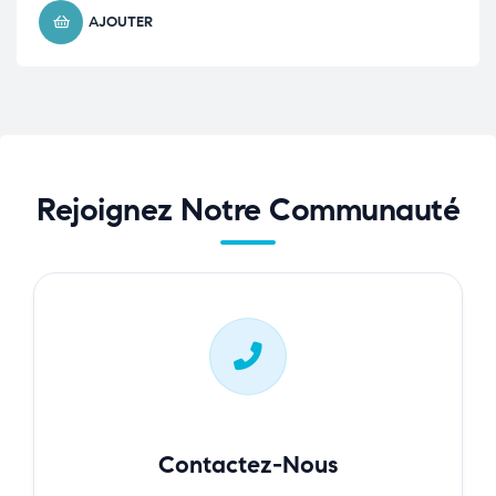
AJOUTER
Rejoignez Notre Communauté
Contactez-Nous