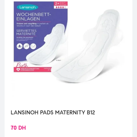
LANSINOH PADS MATERNITY B12
70
DH