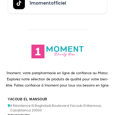
1momentofficiel
1moment, votre parapharmacie en ligne de confiance au Maroc.
Explorez notre sélection de produits de qualité pour votre bien-
être. Faites confiance à 1moment pour tous vos besoins en ligne.
YACOUB EL MANSOUR
4 Résidence El Baghdadi Boulevard Yacoub El Mansour,
Casablanca 20000