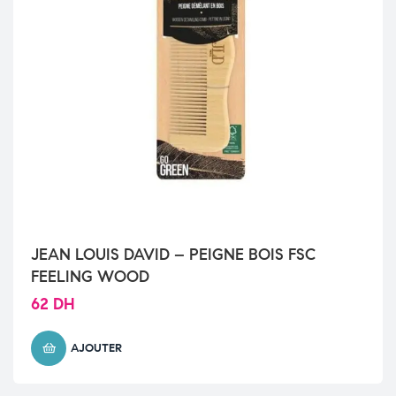
JEAN LOUIS DAVID – PEIGNE BOIS FSC
FEELING WOOD
62
DH
AJOUTER