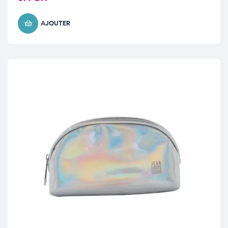
AJOUTER