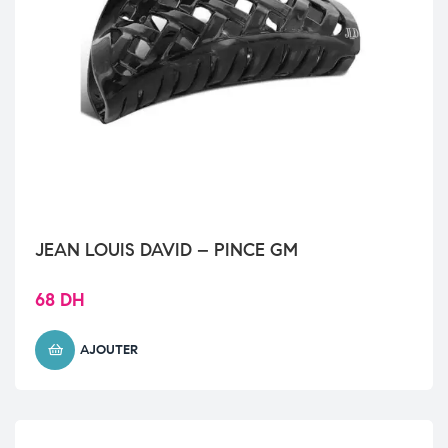
JEAN LOUIS DAVID – PINCE GM
68
DH
AJOUTER