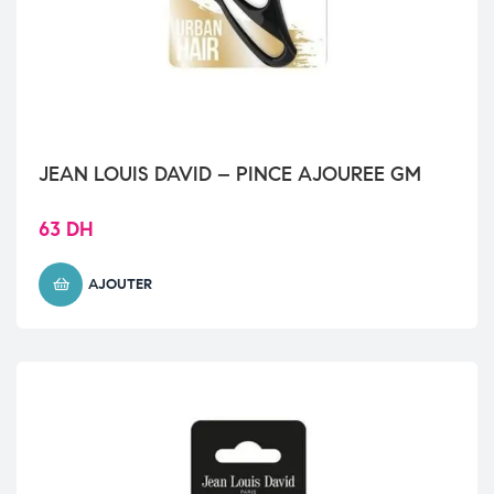
JEAN LOUIS DAVID – PINCE AJOUREE GM
63
DH
AJOUTER