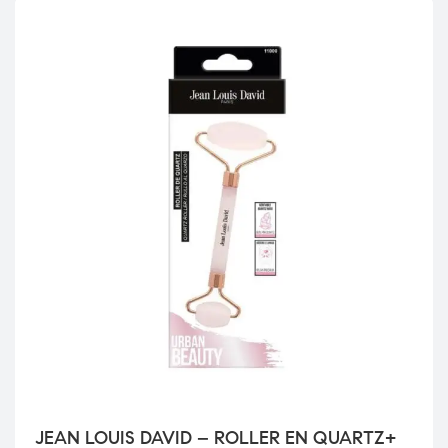
JEAN LOUIS DAVID – ROLLER EN QUARTZ+