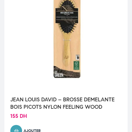
JEAN LOUIS DAVID – BROSSE DEMELANTE
BOIS PICOTS NYLON FEELING WOOD
155
DH
AJOUTER