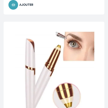
AJOUTER