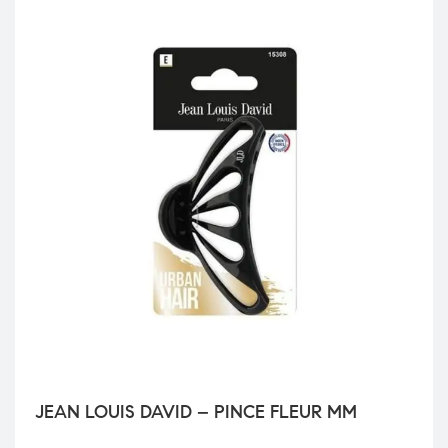
JEAN LOUIS DAVID – PINCE FLEUR MM