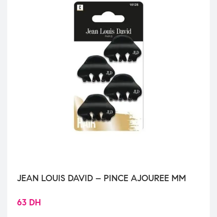
JEAN LOUIS DAVID – PINCE AJOUREE MM
63
DH