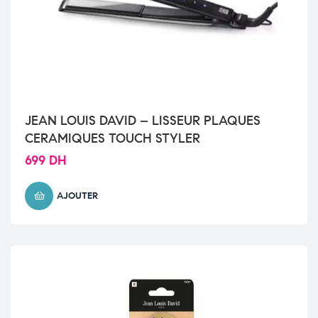
JEAN LOUIS DAVID – LISSEUR PLAQUES
CERAMIQUES TOUCH STYLER
699
DH
AJOUTER