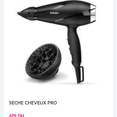
SECHE CHEVEUX PRO
679
DH