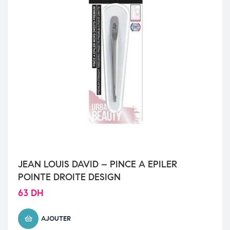
JEAN LOUIS DAVID – PINCE A EPILER
POINTE DROITE DESIGN
63
DH
AJOUTER