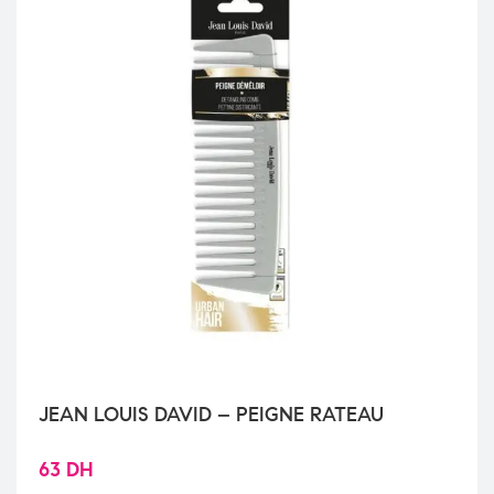
JEAN LOUIS DAVID – PEIGNE RATEAU
63
DH