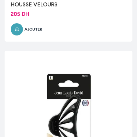
HOUSSE VELOURS
205
DH
AJOUTER