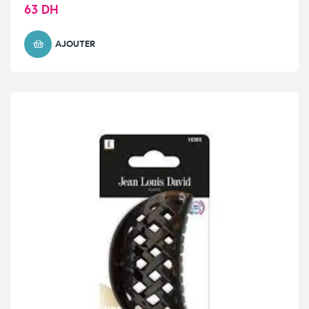
63
DH
AJOUTER