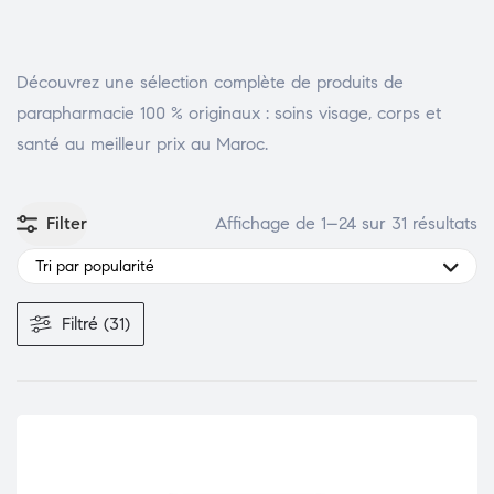
DENTAIRE
Découvrez une sélection complète de produits de
parapharmacie 100 % originaux : soins visage, corps et
santé au meilleur prix au Maroc.
Filter
Affichage de 1–24 sur 31 résultats
Tri par popularité
Filtré (31)