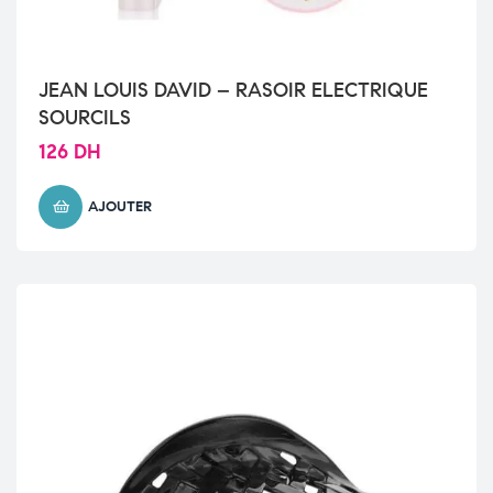
JEAN LOUIS DAVID – RASOIR ELECTRIQUE
SOURCILS
126
DH
AJOUTER