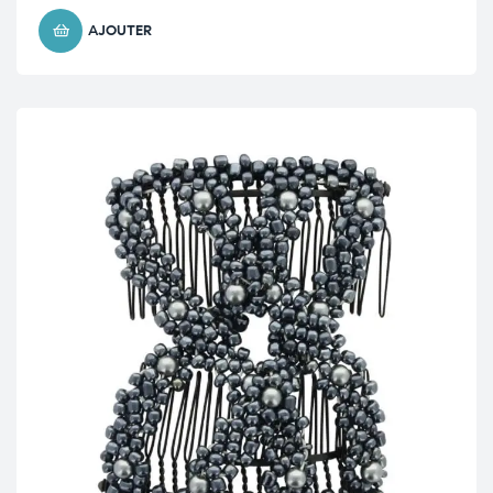
AJOUTER