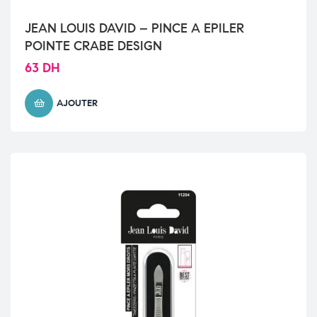
JEAN LOUIS DAVID – PINCE A EPILER
POINTE CRABE DESIGN
63
DH
AJOUTER