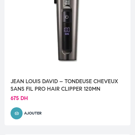
JEAN LOUIS DAVID – TONDEUSE CHEVEUX
SANS FIL PRO HAIR CLIPPER 120MN
675
DH
AJOUTER