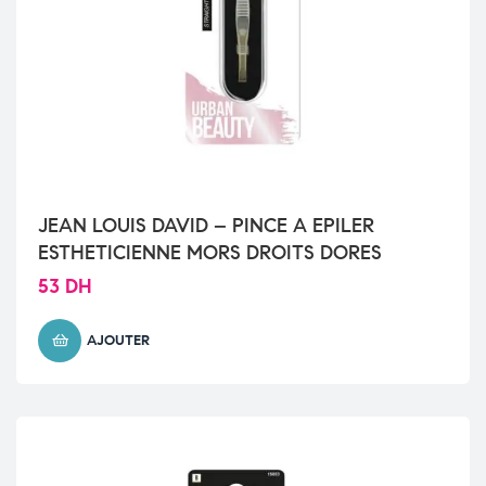
JEAN LOUIS DAVID – PINCE A EPILER
ESTHETICIENNE MORS DROITS DORES
53
DH
AJOUTER