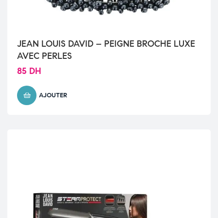
JEAN LOUIS DAVID – PEIGNE BROCHE LUXE
AVEC PERLES
85
DH
AJOUTER