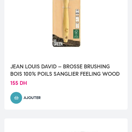
JEAN LOUIS DAVID – BROSSE BRUSHING
BOIS 100% POILS SANGLIER FEELING WOOD
155
DH
AJOUTER