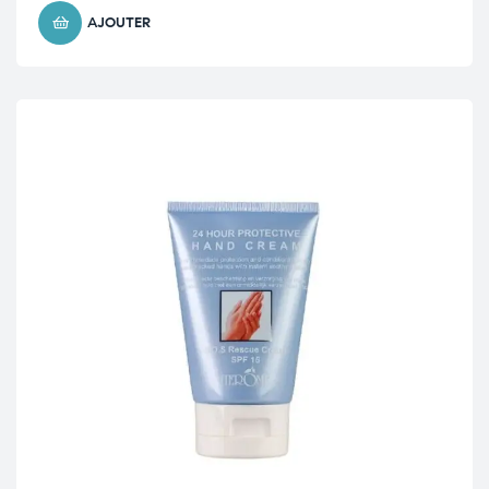
AJOUTER