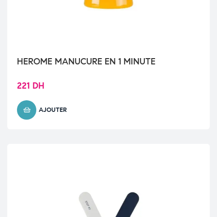
HEROME MANUCURE EN 1 MINUTE
221
DH
AJOUTER