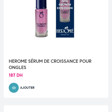
HEROME SÉRUM DE CROISSANCE POUR
ONGLES
187
DH
AJOUTER