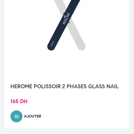
HEROME POLISSOIR 2 PHASES GLASS NAIL
165
DH
AJOUTER