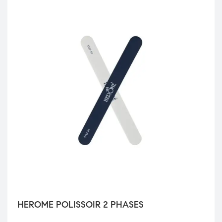
HEROME POLISSOIR 2 PHASES