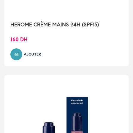
HEROME CRÈME MAINS 24H (SPF15)
160
DH
AJOUTER