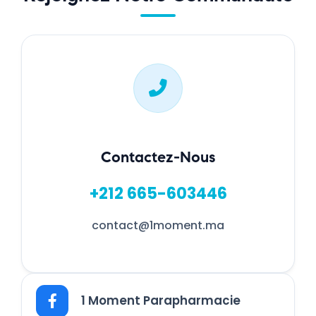
Contactez-Nous
+212 665-603446
contact@1moment.ma
1 Moment Parapharmacie