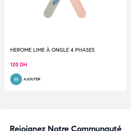
HEROME LIME À ONGLE 4 PHASES
120
DH
AJOUTER
Rejoignez Notre Communauté