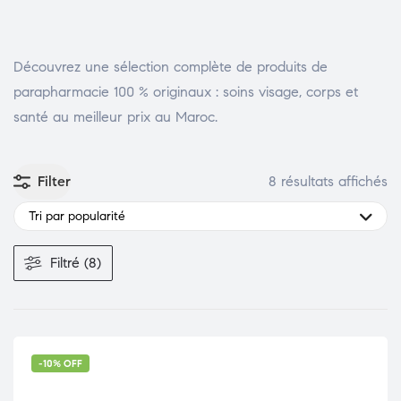
Découvrez une sélection complète de produits de
parapharmacie 100 % originaux : soins visage, corps et
santé au meilleur prix au Maroc.
Filter
8 résultats affichés
Tri par popularité
Filtré (8)
-10% OFF