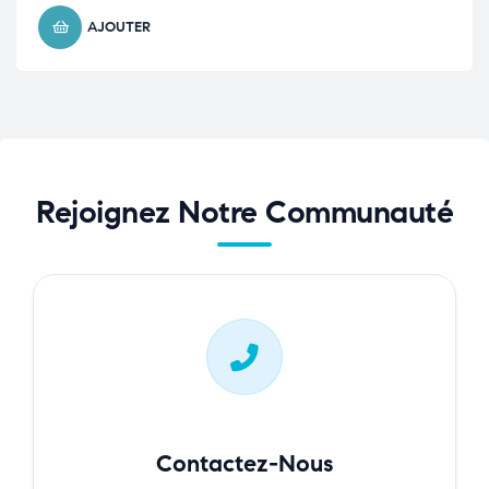
AJOUTER
Rejoignez Notre Communauté
Contactez-Nous