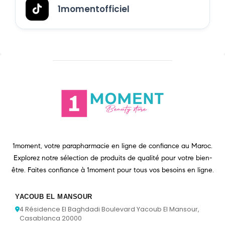
1momentofficiel
1moment, votre parapharmacie en ligne de confiance au Maroc.
Explorez notre sélection de produits de qualité pour votre bien-
être. Faites confiance à 1moment pour tous vos besoins en ligne.
YACOUB EL MANSOUR
4 Résidence El Baghdadi Boulevard Yacoub El Mansour,
Casablanca 20000