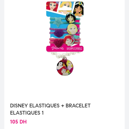
DISNEY ELASTIQUES + BRACELET
ELASTIQUES 1
105
DH