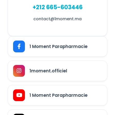
+212 665-603446
contact@1moment.ma
1 Moment Parapharmacie
1moment.officiel
1 Moment Parapharmacie