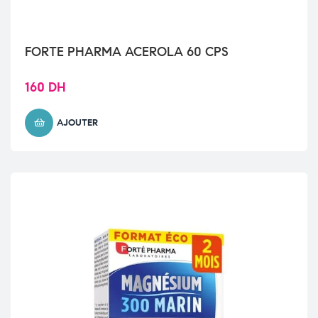
FORTE PHARMA ACEROLA 60 CPS
160
DH
AJOUTER