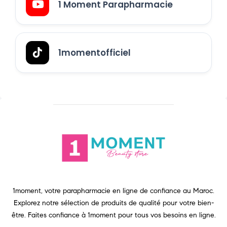
1 Moment Parapharmacie
1momentofficiel
1moment, votre parapharmacie en ligne de confiance au Maroc.
Explorez notre sélection de produits de qualité pour votre bien-
être. Faites confiance à 1moment pour tous vos besoins en ligne.