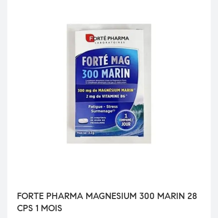
FORTE PHARMA MAGNESIUM 300 MARIN 28
CPS 1 MOIS