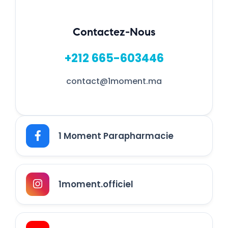
Contactez-Nous
+212 665-603446
contact@1moment.ma
1 Moment Parapharmacie
1moment.officiel