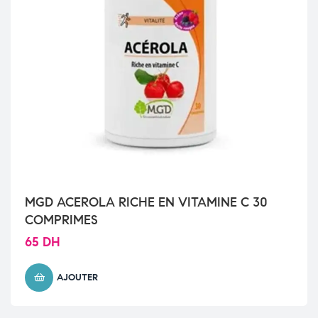
MGD ACEROLA RICHE EN VITAMINE C 30
COMPRIMES
65
DH
AJOUTER