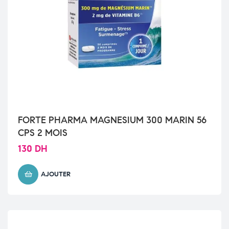
FORTE PHARMA MAGNESIUM 300 MARIN 56
CPS 2 MOIS
130
DH
AJOUTER