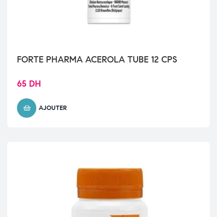
FORTE PHARMA ACEROLA TUBE 12 CPS
65
DH
AJOUTER