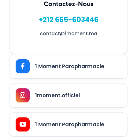
Contactez-Nous
+212 665-603446
contact@1moment.ma
1 Moment Parapharmacie
1moment.officiel
1 Moment Parapharmacie