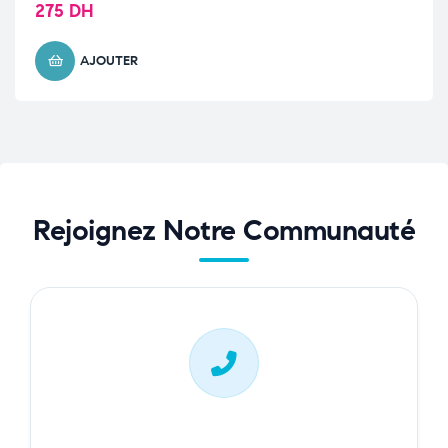
275
DH
AJOUTER
Rejoignez Notre Communauté