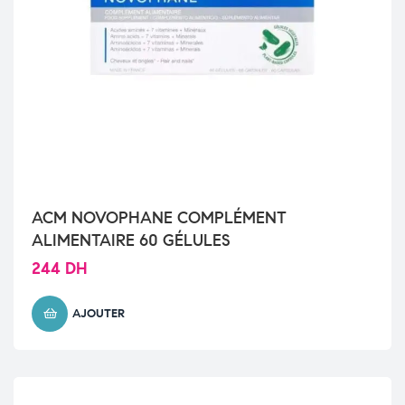
ACM NOVOPHANE COMPLÉMENT
ALIMENTAIRE 60 GÉLULES
244
DH
AJOUTER