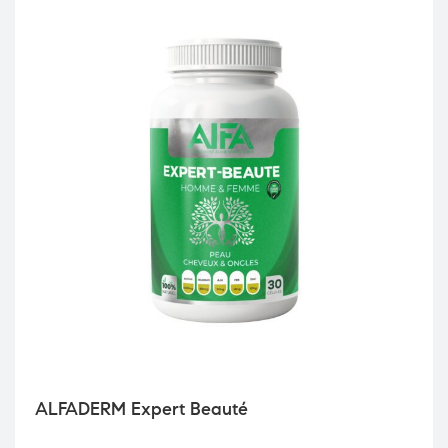
ALFADERM Expert Beauté