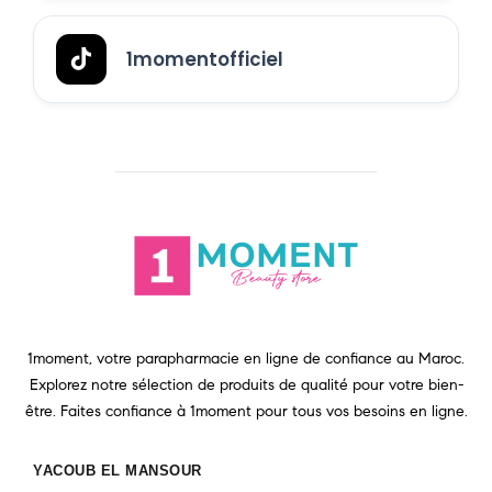
1momentofficiel
1moment, votre parapharmacie en ligne de confiance au Maroc.
Explorez notre sélection de produits de qualité pour votre bien-
être. Faites confiance à 1moment pour tous vos besoins en ligne.
YACOUB EL MANSOUR