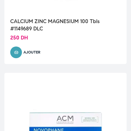
CALCIUM ZINC MAGNESIUM 100 Tbls
#1149689 DLC
250
DH
AJOUTER