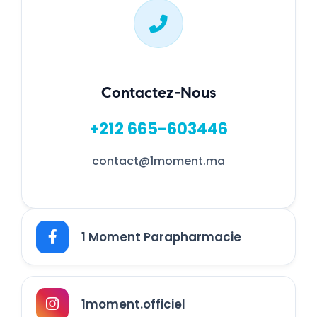
Contactez-Nous
+212 665-603446
contact@1moment.ma
1 Moment Parapharmacie
1moment.officiel