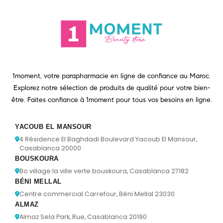
1moment, votre parapharmacie en ligne de confiance au Maroc.
Explorez notre sélection de produits de qualité pour votre bien-
être. Faites confiance à 1moment pour tous vos besoins en ligne.
YACOUB EL MANSOUR
4 Résidence El Baghdadi Boulevard Yacoub El Mansour,
Casablanca 20000
BOUSKOURA
Bo village la ville verte bouskoura, Casablanca 27182
BÉNI MELLAL
Centre commercial Carrefour, Béni Mellal 23030
ALMAZ
Almaz Sela Park, Rue, Casablanca 20190