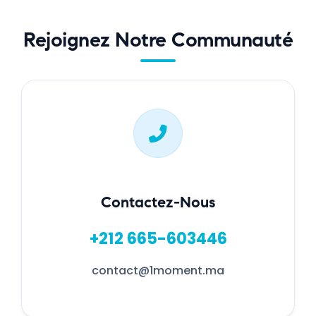
Rejoignez Notre Communauté
Contactez-Nous
+212 665-603446
contact@1moment.ma