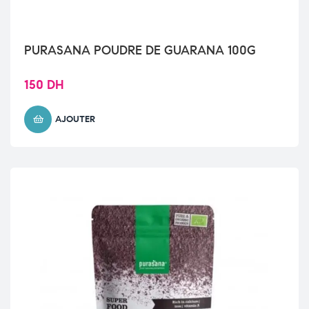
PURASANA POUDRE DE GUARANA 100G
150
DH
AJOUTER