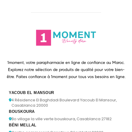
1moment, votre parapharmacie en ligne de confiance au Maroc.
Explorez notre sélection de produits de qualité pour votre bien-
être. Faites confiance à 1moment pour tous vos besoins en ligne.
YACOUB EL MANSOUR
4 Résidence El Baghdadi Boulevard Yacoub El Mansour,
Casablanca 20000
BOUSKOURA
Bo village la ville verte bouskoura, Casablanca 27182
BÉNI MELLAL