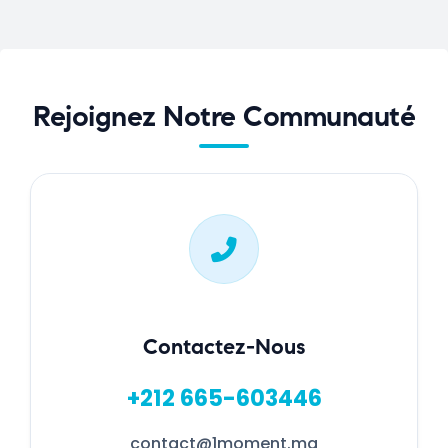
Rejoignez Notre Communauté
Contactez-Nous
+212 665-603446
contact@1moment.ma