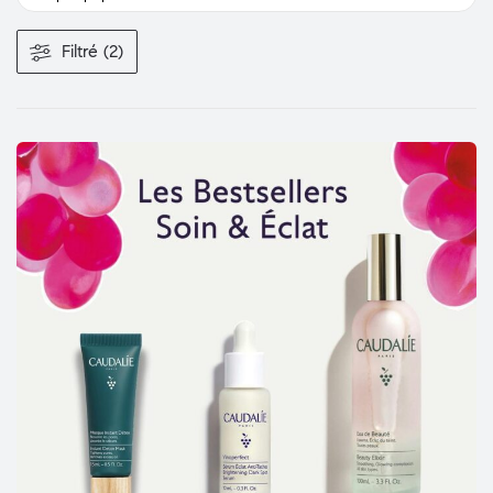
Filtré (2)