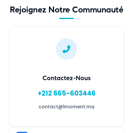
Rejoignez Notre Communauté
Contactez-Nous
+212 665-603446
contact@1moment.ma