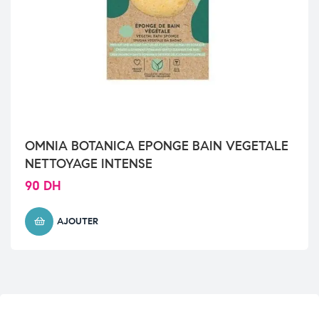
OMNIA BOTANICA EPONGE BAIN VEGETALE
NETTOYAGE INTENSE
90
DH
AJOUTER